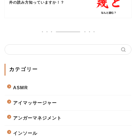
外の読み方知っていますか！？
カテゴリー
ASMR
アイマッサージャー
アンガーマネジメント
インソール