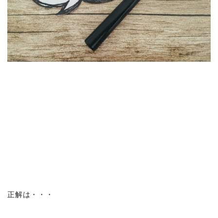
正解は・・・