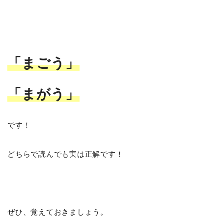
「まごう」
「まがう」
です！
どちらで読んでも実は正解です！
ぜひ、覚えておきましょう。