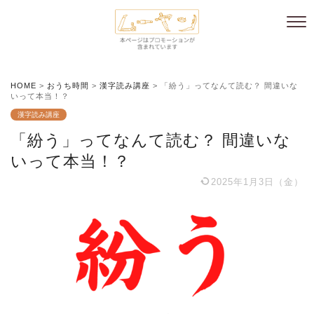
HOME
>
おうち時間
>
漢字読み講座
>
「紛う」ってなんて読む？ 間違いな
いって本当！？
漢字読み講座
「紛う」ってなんて読む？ 間違いな
いって本当！？
2025年1月3日（金）