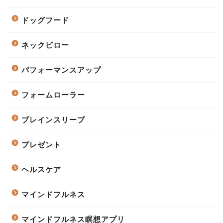
ドッグフード
ネックピロー
パフォーマンスアップ
フォームローラー
ブレインスリープ
プレゼント
ヘルスケア
マインドフルネス
マインドフルネス瞑想アプリ