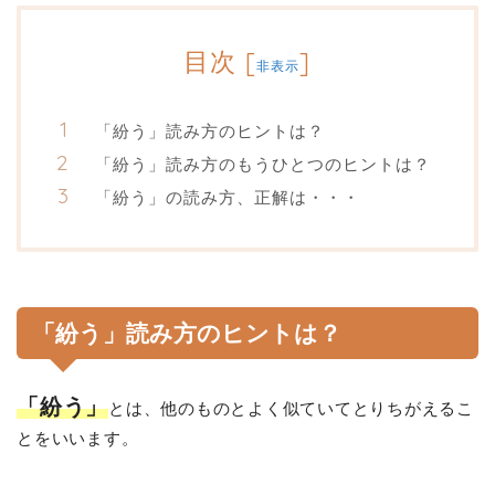
目次
[
]
非表示
「紛う」読み方のヒントは？
「紛う」読み方のもうひとつのヒントは？
「紛う」の読み方、正解は・・・
「紛う」読み方のヒントは？
「紛う」
とは、他のものとよく似ていてとりちがえるこ
とをいいます。