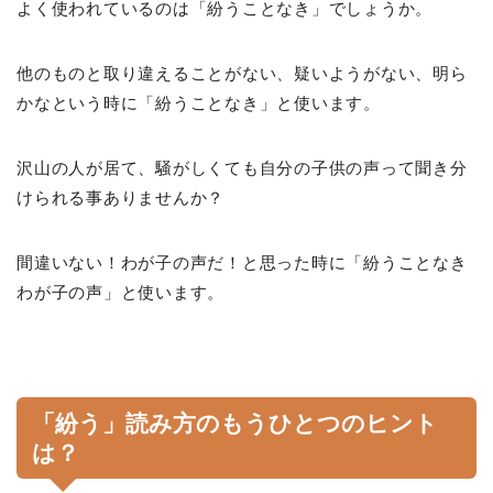
よく使われているのは「紛うことなき」でしょうか。
他のものと取り違えることがない、疑いようがない、明ら
かなという時に「紛うことなき」と使います。
沢山の人が居て、騒がしくても自分の子供の声って聞き分
けられる事ありませんか？
間違いない！わが子の声だ！と思った時に「紛うことなき
わが子の声」と使います。
「紛う」読み方のもうひとつのヒント
は？