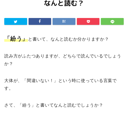
「紛う」
と書いて、なんと読むか分かりますか？
読み方がふたつありますが、どちらで読んでいるでしょう
か？
大体が、「間違いない！」という時に使っている言葉で
す。
さて、「紛う」と書いてなんと読むでしょうか？