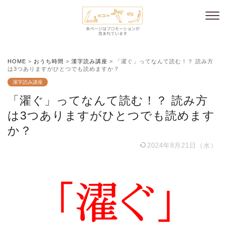
HOME
>
おうち時間
>
漢字読み講座
>
「濯ぐ」ってなんて読む！？ 読み方
は3つありますがひとつでも読めますか？
漢字読み講座
「濯ぐ」ってなんて読む！？ 読み方
は3つありますがひとつでも読めます
か？
2024年8月21日（水）