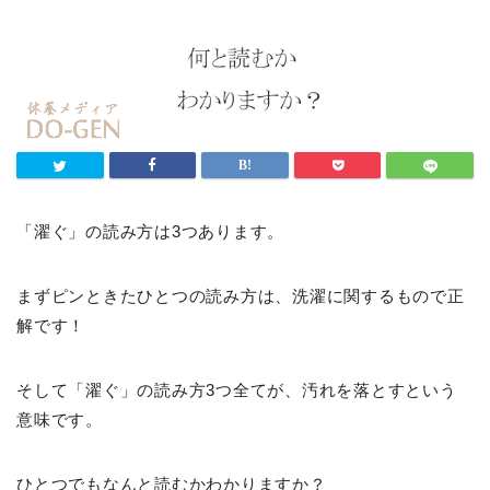
「濯ぐ」の読み方は3つあります。
まずピンときたひとつの読み方は、洗濯に関するもので正
解です！
そして「濯ぐ」の読み方3つ全てが、汚れを落とすという
意味です。
ひとつでもなんと読むかわかりますか？