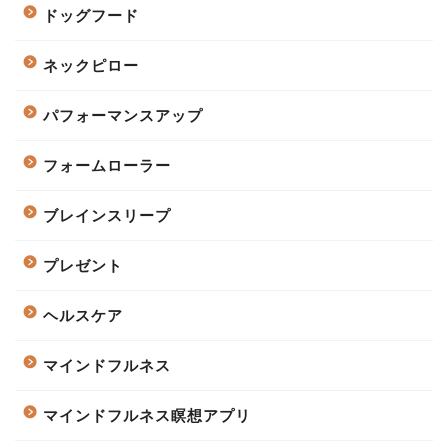
ドッグフード
ネックピロー
パフォーマンスアップ
フォームローラー
ブレインスリープ
プレゼント
ヘルスケア
マインドフルネス
マインドフルネス瞑想アプリ