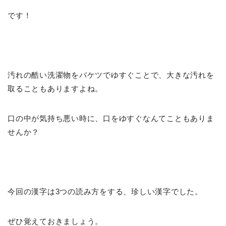
です！
汚れの酷い洗濯物をバケツでゆすぐことで、大きな汚れを
取ることもありますよね。
口の中が気持ち悪い時に、口をゆすぐなんてこともありま
せんか？
今回の漢字は3つの読み方をする、珍しい漢字でした。
ぜひ覚えておきましょう。