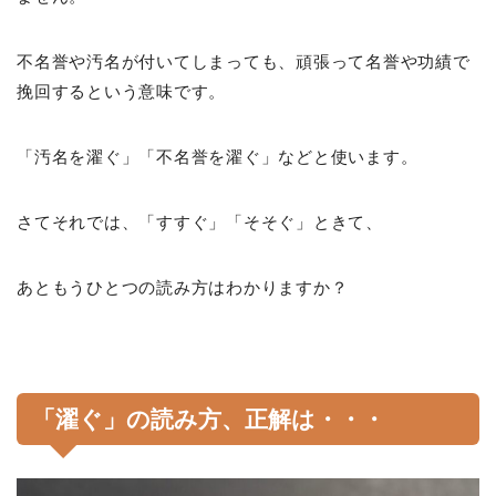
不名誉や汚名が付いてしまっても、頑張って名誉や功績で
挽回するという意味です。
「汚名を濯ぐ」「不名誉を濯ぐ」などと使います。
さてそれでは、「すすぐ」「そそぐ」ときて、
あともうひとつの読み方はわかりますか？
「濯ぐ」の読み方、正解は・・・