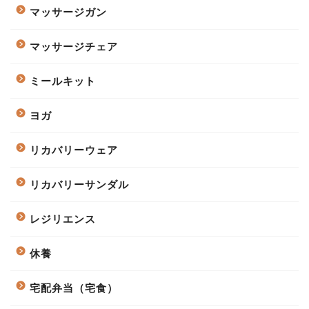
マッサージガン
マッサージチェア
ミールキット
ヨガ
リカバリーウェア
リカバリーサンダル
レジリエンス
休養
宅配弁当（宅食）