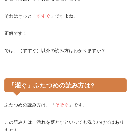
それはきっと「
すすぐ
」ですよね。
正解です！
では、（すすぐ）以外の読み方はわかりますか？
「濯ぐ」ふたつめの読み方は?
ふたつめの読み方は、「
そそぐ
」です。
この読み方は、汚れを落とすといっても洗うわけではあり
ません。