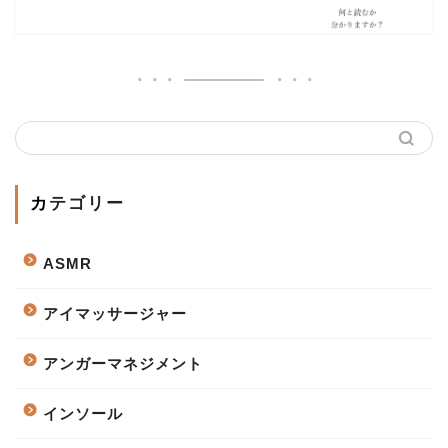
カテゴリー
ASMR
アイマッサージャー
アンガーマネジメント
インソール