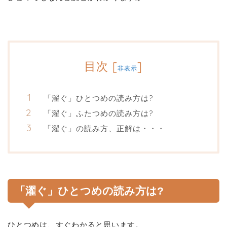
目次
[
]
非表示
「濯ぐ」ひとつめの読み方は?
「濯ぐ」ふたつめの読み方は?
「濯ぐ」の読み方、正解は・・・
「濯ぐ」ひとつめの読み方は?
ひとつめは、すぐわかると思います。