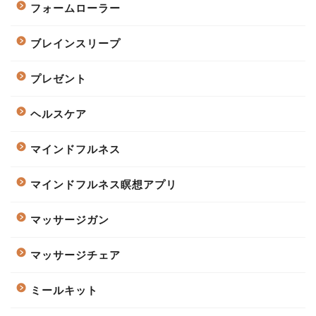
フォームローラー
ブレインスリープ
プレゼント
ヘルスケア
マインドフルネス
マインドフルネス瞑想アプリ
マッサージガン
マッサージチェア
ミールキット