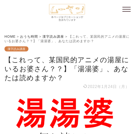
HOME
>
おうち時間
>
漢字読み講座
>
【これって、某国民的アニメの湯屋に
いるお婆さん？？】「湯湯婆」、あなたは読めますか？
漢字読み講座
【これって、某国民的アニメの湯屋に
いるお婆さん？？】「湯湯婆」、あな
たは読めますか？
2022年1月24日（月）