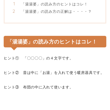
「湯湯婆」の読み方のヒントはコレ！
「湯湯婆」の読み方の正解は・・・・？
「湯湯婆」の読み方のヒントはコレ！
ヒント① 「〇〇〇〇」の４文字です。
ヒント② 昔は中に「お湯」を入れて使う暖房器具です。
ヒント③ 布団の中に入れて使います。