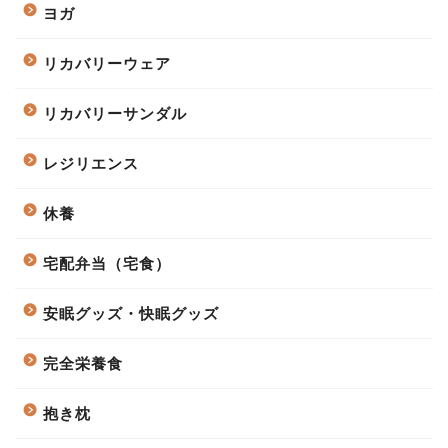
ヨガ
リカバリーウェア
リカバリーサンダル
レジリエンス
休養
宅配弁当（宅食）
安眠グッズ・快眠グッズ
完全栄養食
抱き枕