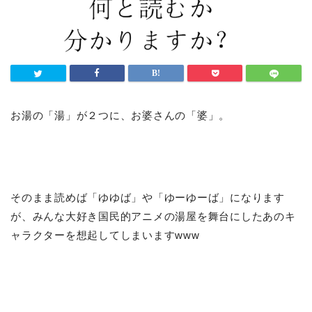
お湯の「湯」が２つに、お婆さんの「婆」。
そのまま読めば「ゆゆば」や「ゆーゆーば」になります
が、みんな大好き国民的アニメの湯屋を舞台にしたあのキ
ャラクターを想起してしまいますwww