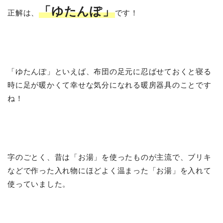
「ゆたんぽ」
正解は、
です！
「ゆたんぽ」といえば、布団の足元に忍ばせておくと寝る
時に足が暖かくて幸せな気分になれる暖房器具のことです
ね！
字のごとく、昔は「お湯」を使ったものが主流で、ブリキ
などで作った入れ物にほどよく温まった「お湯」を入れて
使っていました。