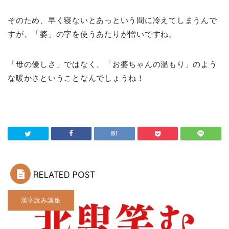
そのため、早く寝ないとあっという間に冷えてしまうんで
すが、「婆」の字を使うあたりが憎いですね。
「母の優しさ」ではなく、「お婆ちゃんの温もり」のよう
な暖かさということなんでしょうね！
RELATED POST
漢字読み講座