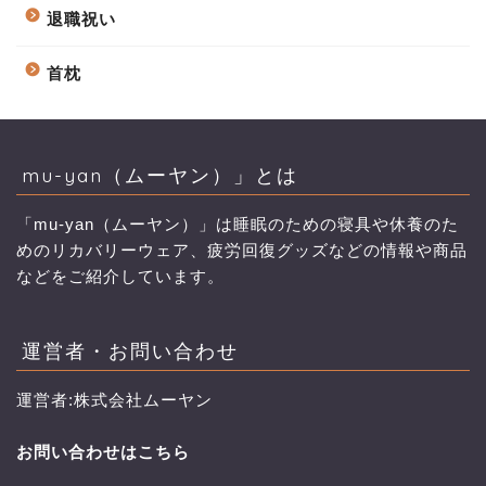
退職祝い
首枕
mu-yan（ムーヤン）」とは
「mu-yan（ムーヤン）」は睡眠のための寝具や休養のた
めのリカバリーウェア、疲労回復グッズなどの情報や商品
などをご紹介しています。
運営者・お問い合わせ
運営者:株式会社ムーヤン
お問い合わせはこちら