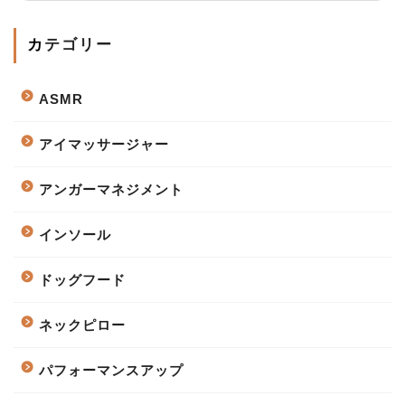
カテゴリー
ASMR
アイマッサージャー
アンガーマネジメント
インソール
ドッグフード
ネックピロー
パフォーマンスアップ