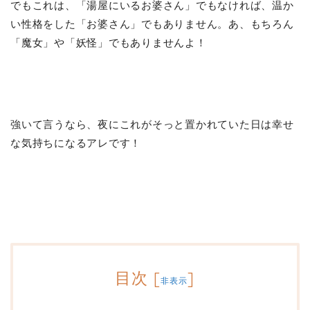
でもこれは、「湯屋にいるお婆さん」でもなければ、温か
い性格をした「お婆さん」でもありません。あ、もちろん
「魔女」や「妖怪」でもありませんよ！
強いて言うなら、夜にこれがそっと置かれていた日は幸せ
な気持ちになるアレです！
目次
[
]
非表示