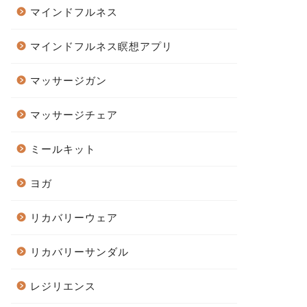
マインドフルネス
マインドフルネス瞑想アプリ
マッサージガン
マッサージチェア
ミールキット
ヨガ
リカバリーウェア
リカバリーサンダル
レジリエンス