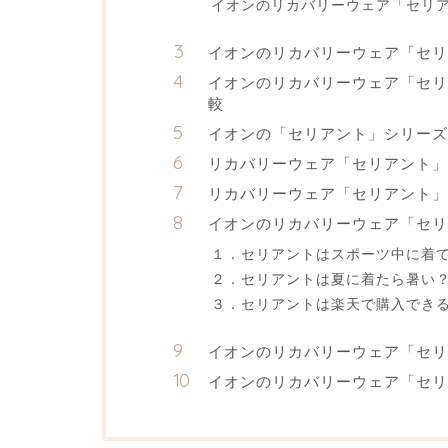
イオンのリカバリーウェア「セリ
イオンのリカバリーウェア「セリ
イオンのリカバリーウェア「セリ
較
イオンの「セリアント」シリー
リカバリーウェア「セリアント
リカバリーウェア「セリアント」
イオンのリカバリーウェア「セリ
１．セリアントはスポーツ中に着
２．セリアントは夏に着たら暑い
３．セリアントは楽天で購入でき
イオンのリカバリーウェア「セリ
イオンのリカバリーウェア「セ