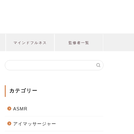
マインドフルネス
監修者一覧
カテゴリー
ASMR
アイマッサージャー