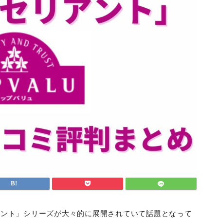
アント」シリーズが大々的に展開されていて話題となって