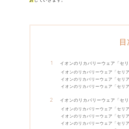
目
イオンのリカバリーウェア「セリ
イオンのリカバリーウェア「セリアン
イオンのリカバリーウェア「セリ
イオンのリカバリーウェア「セリ
イオンのリカバリーウェア「セリ
イオンのリカバリーウェア「セリ
イオンのリカバリーウェア「セリ
イオンのリカバリーウェア「セリ