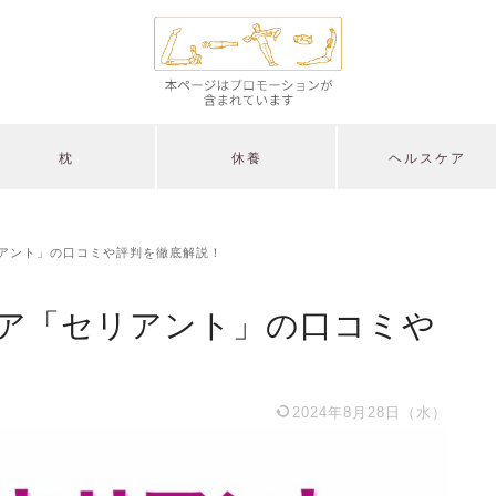
枕
休養
ヘルスケア
アント」の口コミや評判を徹底解説！
ア「セリアント」の口コミや
2024年8月28日（水）