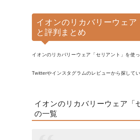
イオンのリカバリーウェア
と評判まとめ
イオンのリカバリーウェア「セリアント」を使
Twitterやインスタグラムのレビューから探して
イオンのリカバリーウェア「セリ
の一覧