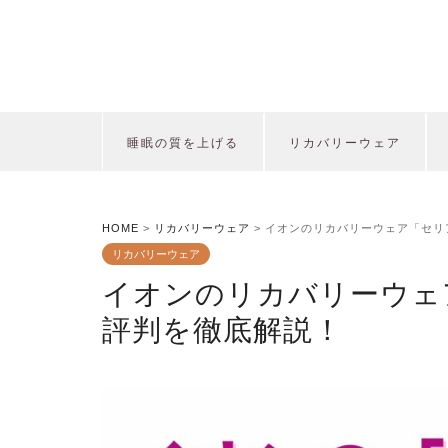
睡眠の質を上げる
リカバリーウェア
HOME
>
リカバリーウェア
>
イオンのリカバリーウェア「セリ
リカバリーウェア
イオンのリカバリーウェ
評判を徹底解説！