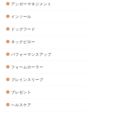
アンガーマネジメント
インソール
ドッグフード
ネックピロー
パフォーマンスアップ
フォームローラー
ブレインスリープ
プレゼント
ヘルスケア