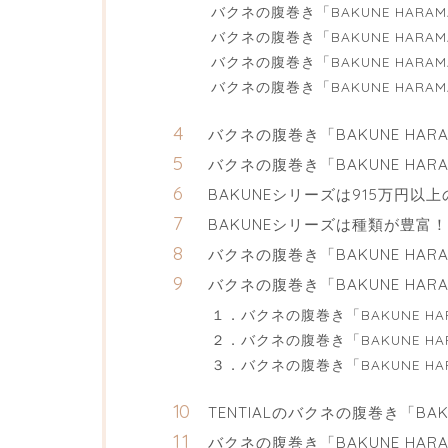
バクネの腹巻き「BAKUNE HARA
バクネの腹巻き「BAKUNE HAR
バクネの腹巻き「BAKUNE HAR
バクネの腹巻き「BAKUNE HAR
バクネの腹巻き「BAKUNE HA
バクネの腹巻き「BAKUNE HAR
BAKUNEシリーズは915万円以
BAKUNEシリーズは種類が豊富！
バクネの腹巻き「BAKUNE HAR
バクネの腹巻き「BAKUNE HA
１．バクネの腹巻き「BAKUNE H
２．バクネの腹巻き「BAKUNE H
３．バクネの腹巻き「BAKUNE HA
TENTIALのバクネの腹巻き「BAK
バクネの腹巻き「BAKUNE HAR