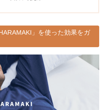
HARAMAKI」を使った効果をガ