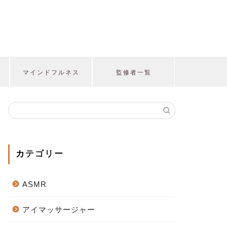
マインドフルネス
監修者一覧
カテゴリー
ASMR
アイマッサージャー