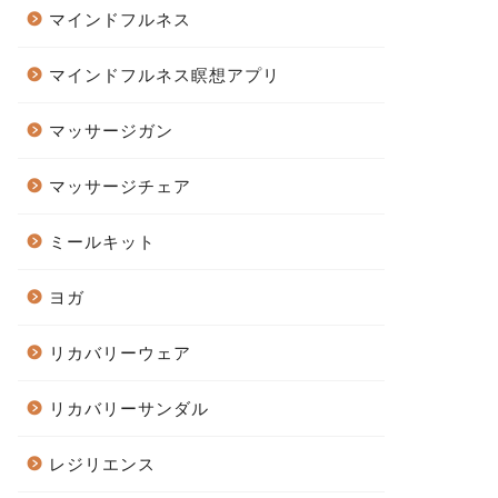
マインドフルネス
マインドフルネス瞑想アプリ
マッサージガン
マッサージチェア
ミールキット
ヨガ
リカバリーウェア
リカバリーサンダル
レジリエンス