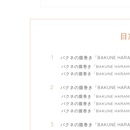
目
バクネの腹巻き「BAKUNE HA
バクネの腹巻き「BAKUNE HARA
バクネの腹巻き「BAKUNE HAR
バクネの腹巻き「BAKUNE HA
バクネの腹巻き「BAKUNE HARA
バクネの腹巻き「BAKUNE HAR
バクネの腹巻き「BAKUNE HARA
バクネの腹巻き「BAKUNE HA