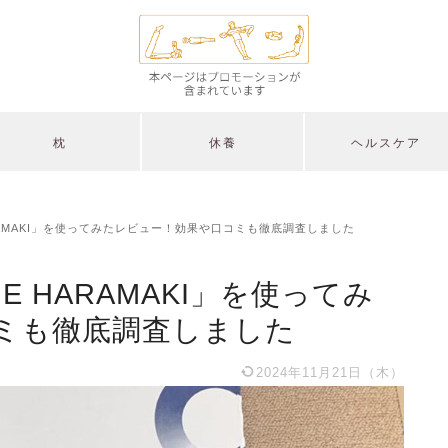
枕
休養
ヘルスケア
RAMAKI」を使ってみたレビュー！効果や口コミも徹底調査しました
E HARAMAKI」を使ってみ
ミも徹底調査しました
2024年11月21日（木）