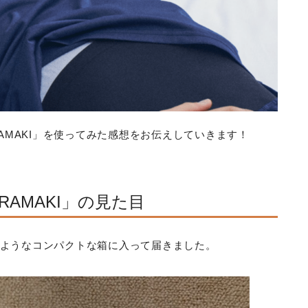
RAMAKI」を使ってみた感想をお伝えしていきます！
RAMAKI」の見た目
はこのようなコンパクトな箱に入って届きました。