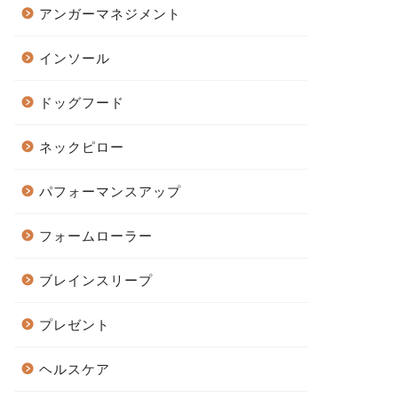
アンガーマネジメント
インソール
ドッグフード
ネックピロー
パフォーマンスアップ
フォームローラー
ブレインスリープ
プレゼント
ヘルスケア