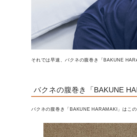
それでは早速、バクネの腹巻き「BAKUNE HA
バクネの腹巻き「BAKUNE HA
バクネの腹巻き「BAKUNE HARAMAKI」