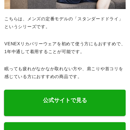
こちらは、メンズの定番モデルの「スタンダードドライ」
というシリーズです。
VENEXリカバリーウェアを初めて使う方にもおすすめで、
1年中通して着用することが可能です。
眠っても疲れがなかなか取れない方や、肩こりや首コリを
感じている方におすすめの商品です。
公式サイトで見る