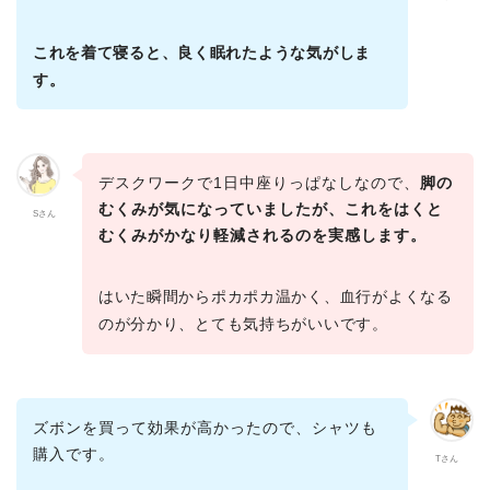
これを着て寝ると、良く眠れたような気がしま
す。
デスクワークで1日中座りっぱなしなので、
脚の
むくみが気になっていましたが、これをはくと
Sさん
むくみがかなり軽減されるのを実感します。
はいた瞬間からポカポカ温かく、血行がよくなる
のが分かり、とても気持ちがいいです。
ズボンを買って効果が高かったので、シャツも
購入です。
Tさん