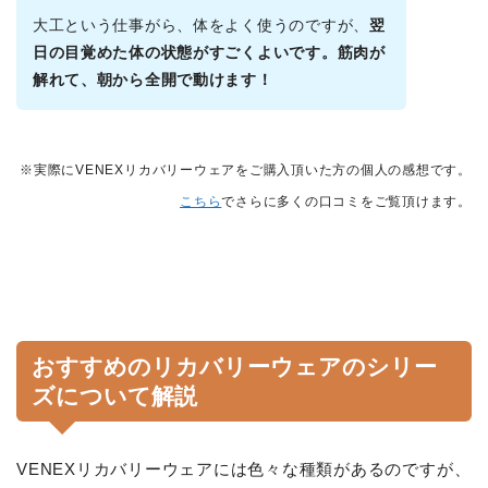
大工という仕事がら、体をよく使うのですが、
翌
日の目覚めた体の状態がすごくよいです。筋肉が
解れて、朝から全開で動けます！
※実際にVENEXリカバリーウェアをご購入頂いた方の個人の感想です。
こちら
でさらに多くの口コミをご覧頂けます。
おすすめのリカバリーウェアのシリー
ズについて解説
VENEXリカバリーウェアには色々な種類があるのですが、