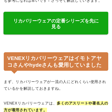
も参考になれば幸いです！さっそく解説していきます。
リカバリーウェアの定番シリーズを先に
見る
VENEXリカバリーウェアはイモトアヤ
コさんやhydeさんも愛用していました
まず、リカバリーウェアが一流の人にどれくらい使用され
ているかを解説しておきますね。
VENEXリカバリーウェアは、
多くのアスリートや著名人の
方が着用されています。