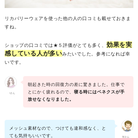
リカバリーウェアを使った他の人の口コミも載せておきま
すね。
効果を実
ショップの口コミでは★５評価がとても多く、
感している人が多い
みたいでした。参考になれば幸
いです。
朝起きた時の回復力の差に驚きました。仕事で
とにかく疲れるので、
寝る時にはベネクスが手
Iさん
放せなくなりました。
メッシュ素材なので、つけても違和感なく、と
ても気持ちいいです。
Mさん