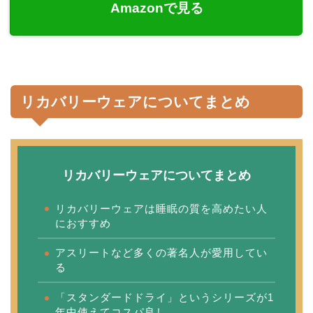
Amazonで見る
リカバリーウェアについてまとめ
リカバリーウェアについてまとめ
リカバリーウェアは睡眠の質を高めたい人
におすすめ
アスリートなど多くの著名人が愛用してい
る
「スタンダードドライ」というシリーズが1
年中使えてコスパ良し