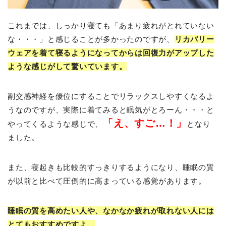
これまでは、しっかり寝ても「あまり疲れがとれていない
な・・・」と感じることが多かったのですが、
リカバリー
ウェアを着て寝るようになってからは回復力がアップした
ような感じがして驚いています。
副交感神経を優位にすることでリラックスしやすくなるよ
うなのですが、実際に着てみると眠気がとろーん・・・と
「え、すご…！」
やってくるような感じで、
となり
ました。
また、寝起きも比較的すっきりするようになり、睡眠の質
が以前と比べて圧倒的に高まっている感覚があります。
睡眠の質を高めたい人や、なかなか疲れが取れない人には
とてもおすすめですよ。