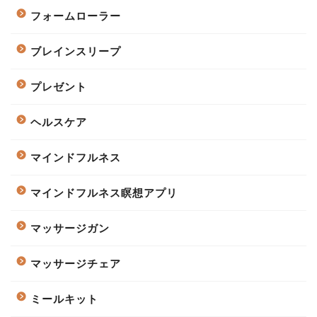
フォームローラー
ブレインスリープ
プレゼント
ヘルスケア
マインドフルネス
マインドフルネス瞑想アプリ
マッサージガン
マッサージチェア
ミールキット