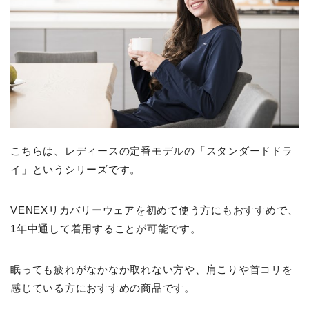
こちらは、レディースの定番モデルの「スタンダードドラ
イ」というシリーズです。
VENEXリカバリーウェアを初めて使う方にもおすすめで、
1年中通して着用することが可能です。
眠っても疲れがなかなか取れない方や、肩こりや首コリを
感じている方におすすめの商品です。