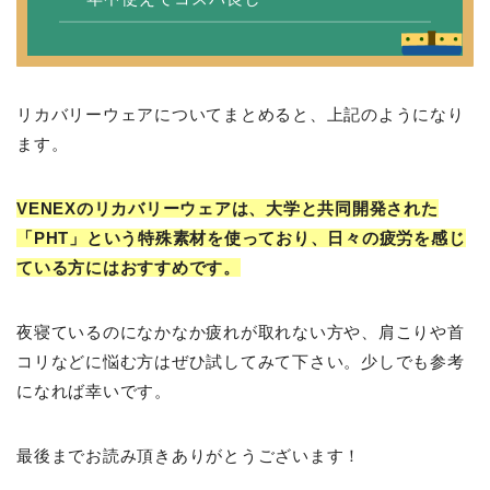
リカバリーウェアについてまとめると、上記のようになり
ます。
VENEXのリカバリーウェアは、大学と共同開発された
「PHT」という特殊素材を使っており、日々の疲労を感じ
ている方にはおすすめです。
夜寝ているのになかなか疲れが取れない方や、肩こりや首
コリなどに悩む方はぜひ試してみて下さい。少しでも参考
になれば幸いです。
最後までお読み頂きありがとうございます！