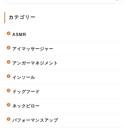
カテゴリー
ASMR
アイマッサージャー
アンガーマネジメント
インソール
ドッグフード
ネックピロー
パフォーマンスアップ