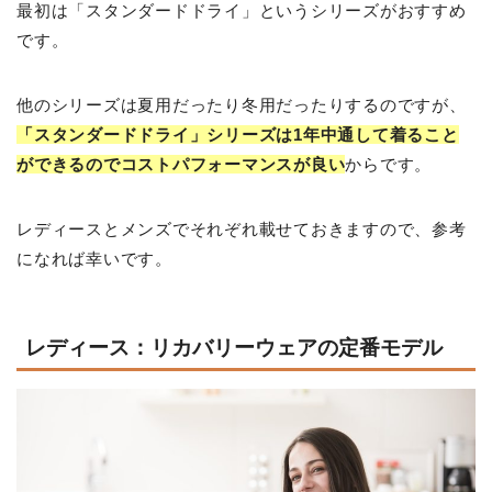
最初は「スタンダードドライ」というシリーズがおすすめ
です。
他のシリーズは夏用だったり冬用だったりするのですが、
「スタンダードドライ」シリーズは1年中通して着ること
ができるのでコストパフォーマンスが良い
からです。
レディースとメンズでそれぞれ載せておきますので、参考
になれば幸いです。
レディース：リカバリーウェアの定番モデル