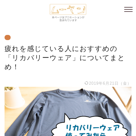
疲れを感じている人におすすめの
「リカバリーウェア」についてまと
め！
2019年6月21日（金）