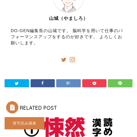
山城（やましろ）
DO-GEN編集長の山城です。 脳科学を用いて仕事のパ
フォーマンスアップをするのが好きです。 よろしくお
願いします。
RELATED POST
漢字読み講座