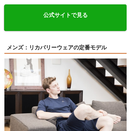
公式サイトで見る
メンズ：リカバリーウェアの定番モデル