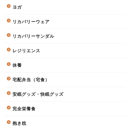
ヨガ
リカバリーウェア
リカバリーサンダル
レジリエンス
休養
宅配弁当（宅食）
安眠グッズ・快眠グッズ
完全栄養食
抱き枕