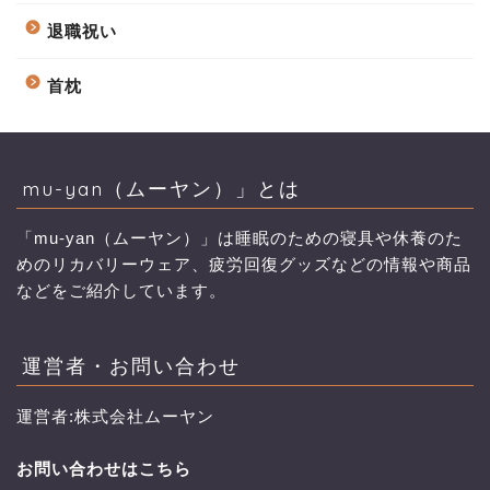
退職祝い
首枕
mu-yan（ムーヤン）」とは
「mu-yan（ムーヤン）」は睡眠のための寝具や休養のた
めのリカバリーウェア、疲労回復グッズなどの情報や商品
などをご紹介しています。
運営者・お問い合わせ
運営者:株式会社ムーヤン
お問い合わせはこちら