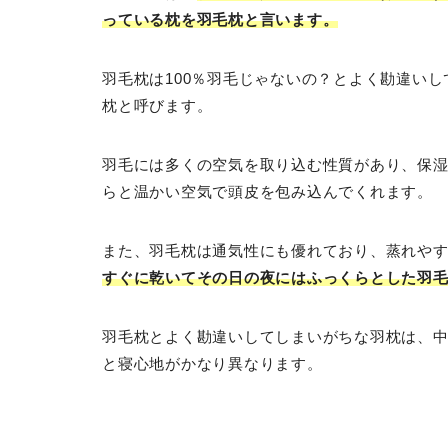
っている枕を羽毛枕と言います。
羽毛枕は100％羽毛じゃないの？とよく勘違いし
枕と呼びます。
羽毛には多くの空気を取り込む性質があり、保
らと温かい空気で頭皮を包み込んでくれます。
また、羽毛枕は通気性にも優れており、蒸れや
すぐに乾いてその日の夜にはふっくらとした羽
羽毛枕とよく勘違いしてしまいがちな羽枕は、
と寝心地がかなり異なります。