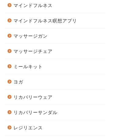
マインドフルネス
マインドフルネス瞑想アプリ
マッサージガン
マッサージチェア
ミールキット
ヨガ
リカバリーウェア
リカバリーサンダル
レジリエンス