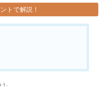
イントで解説！
ょう。