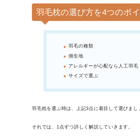
羽毛枕の選び方を4つのポ
羽毛の種類
側生地
アレルギーが心配なら人工羽毛
サイズで選ぶ
羽毛枕を選ぶ時は、上記3点に着目して選びまし
それでは、1点ずつ詳しく解説していきます。