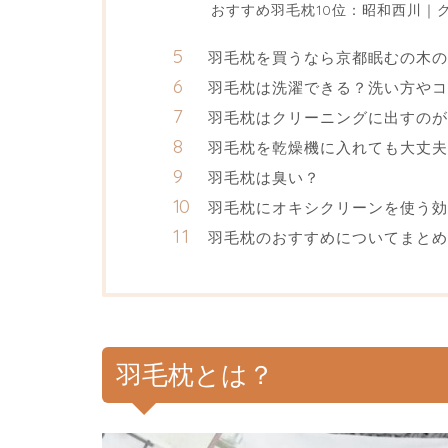
おすすめ羽毛枕10位：昭和西川｜
羽毛枕を買うなら京都眠むの木の
羽毛枕は洗濯できる？洗い方やコ
羽毛枕はクリーニングに出すのが
羽毛枕を乾燥機に入れても大丈夫
羽毛枕は臭い？
羽毛枕にオキシクリーンを使う効
羽毛枕のおすすめについてまとめ
羽毛枕とは？