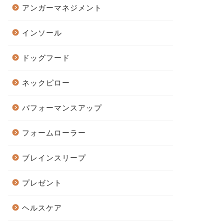
アンガーマネジメント
インソール
ドッグフード
ネックピロー
パフォーマンスアップ
フォームローラー
ブレインスリープ
プレゼント
ヘルスケア