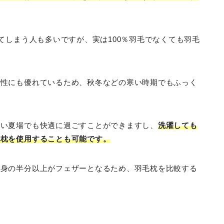
てしまう人も多いですが、実は100％羽毛でなくても羽毛
湿性にも優れているため、秋冬などの寒い時期でもふっく
すい夏場でも快適に過ごすことができますし、
洗濯しても
毛枕を使用することも可能です。
中身の半分以上がフェザーとなるため、羽毛枕を比較する