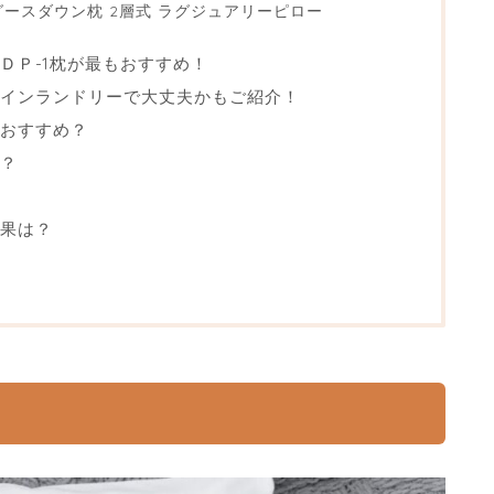
グースダウン枕 2層式 ラグジュアリーピロー
ＤＰ-1枕が最もおすすめ！
インランドリーで大丈夫かもご紹介！
おすすめ？
？
果は？