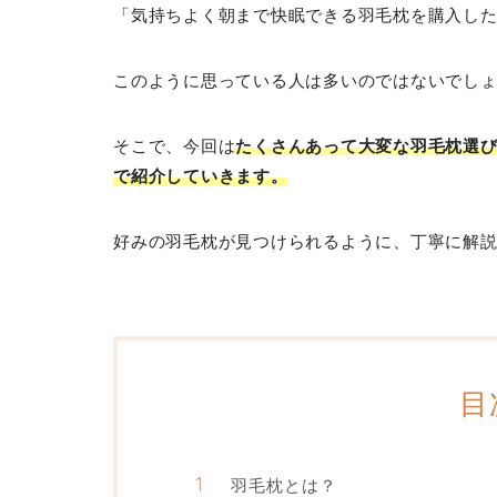
「気持ちよく朝まで快眠できる羽毛枕を購入し
このように思っている人は多いのではないでし
そこで、今回は
たくさんあって大変な羽毛枕選
で紹介していきます。
好みの羽毛枕が見つけられるように、丁寧に解
目
羽毛枕とは？