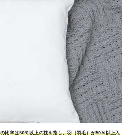
の比率は50％以上の枕を指し、羽（羽毛）が50％以上入