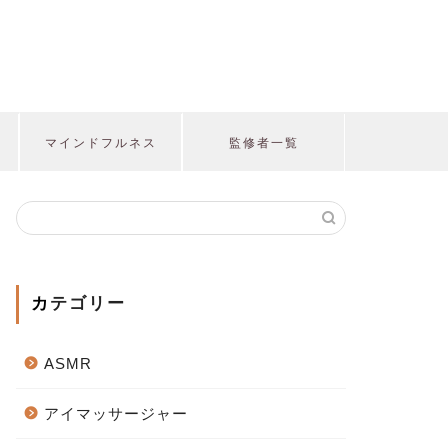
マインドフルネス
監修者一覧
カテゴリー
ASMR
アイマッサージャー