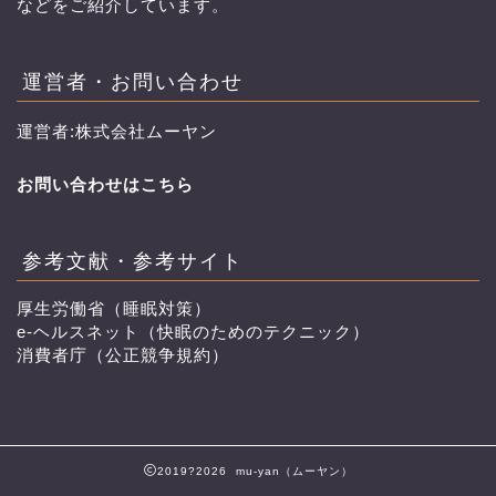
などをご紹介しています。
運営者・お問い合わせ
運営者:株式会社ムーヤン
お問い合わせはこちら
参考文献・参考サイト
厚生労働省（睡眠対策）
e-ヘルスネット（快眠のためのテクニック）
消費者庁（公正競争規約）
2019?2026 mu-yan（ムーヤン）