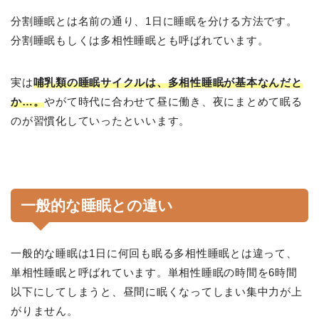
分割睡眠とは名前の通り、1日に睡眠を分ける方法です。
分割睡眠もしくは多相性睡眠とも呼ばれています。
実は
哺乳類の睡眠サイクルは、多相性睡眠が基本なんだと
か…。
やがて時代に合わせて昼に働き、夜にまとめて眠る
のが習慣化していったといいます。
一般的な睡眠との違い
一般的な睡眠は1日に何回も眠る多相性睡眠とは違って、
単相性睡眠と呼ばれています。単相性睡眠の時間を6時間
以下にしてしまうと、昼間に眠くなってしまい集中力が上
がりません。