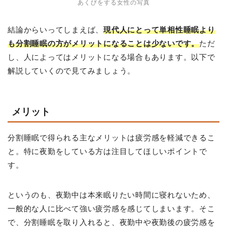
あくびをする女性の写真
結論からいってしまえば、
現代人にとって単相性睡眠より
も分割睡眠の方がメリットになることは少ないです。
ただ
し、人によってはメリットになる場合もあります。以下で
解説していくので見てみましょう。
メリット
分割睡眠で得られる主なメリットは疲労感を軽減できるこ
と。特に夜勤をしている方は注目してほしいポイントで
す。
というのも、夜勤中は本来眠りたい時間に寝れないため、
一般的な人に比べて強い疲労感を感じてしまいます。そこ
で、分割睡眠を取り入れると、夜勤中や夜勤後の疲労感を