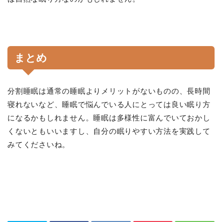
まとめ
分割睡眠は通常の睡眠よりメリットがないものの、長時間
寝れないなど、睡眠で悩んでいる人にとっては良い眠り方
になるかもしれません。睡眠は多様性に富んでいておかし
くないともいいますし、自分の眠りやすい方法を実践して
みてくださいね。