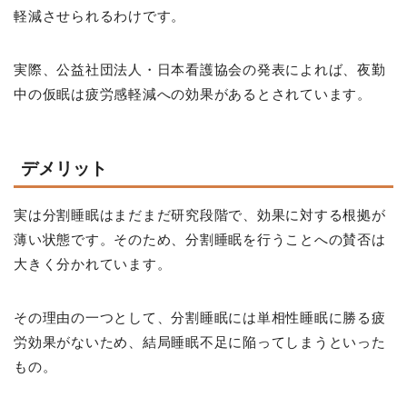
軽減させられるわけです。
実際、公益社団法人・日本看護協会の発表によれば、夜勤
中の仮眠は疲労感軽減への効果があるとされています。
デメリット
実は分割睡眠はまだまだ研究段階で、効果に対する根拠が
薄い状態です。そのため、分割睡眠を行うことへの賛否は
大きく分かれています。
その理由の一つとして、分割睡眠には単相性睡眠に勝る疲
労効果がないため、結局睡眠不足に陥ってしまうといった
もの。