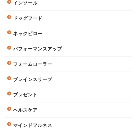
インソール
ドッグフード
ネックピロー
パフォーマンスアップ
フォームローラー
ブレインスリープ
プレゼント
ヘルスケア
マインドフルネス