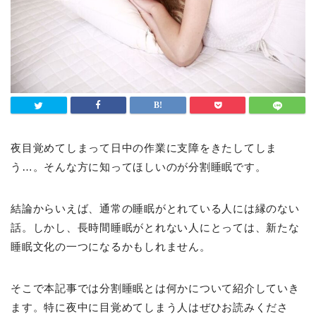
夜目覚めてしまって日中の作業に支障をきたしてしま
う…。そんな方に知ってほしいのが分割睡眠です。
結論からいえば、通常の睡眠がとれている人には縁のない
話。しかし、長時間睡眠がとれない人にとっては、新たな
睡眠文化の一つになるかもしれません。
そこで本記事では分割睡眠とは何かについて紹介していき
ます。特に夜中に目覚めてしまう人はぜひお読みくださ