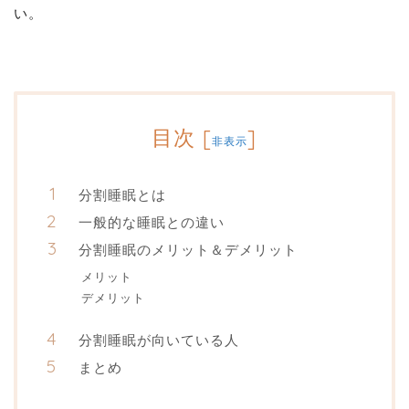
い。
目次
[
]
非表示
分割睡眠とは
一般的な睡眠との違い
分割睡眠のメリット＆デメリット
メリット
デメリット
分割睡眠が向いている人
まとめ