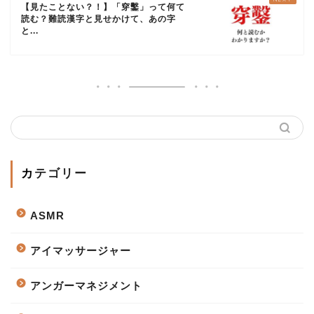
【見たことない？！】「穿鑿」って何て
読む？難読漢字と見せかけて、あの字
と...
カテゴリー
ASMR
アイマッサージャー
アンガーマネジメント