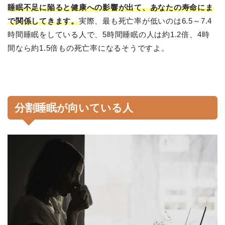
睡眠不足に陥ると健康への影響が出て、あなたの寿命にま
で関係してきます。
実際、最も死亡率が低いのは6.5～7.4
時間睡眠をしている人で、5時間睡眠の人は約1.2倍、4時
間なら約1.5倍もの死亡率になるそうですよ。
分割睡眠が向いている人