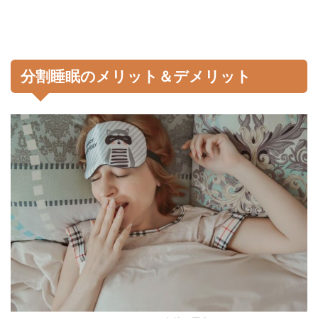
分割睡眠のメリット＆デメリット