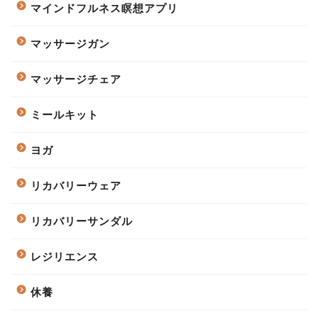
マインドフルネス瞑想アプリ
マッサージガン
マッサージチェア
ミールキット
ヨガ
リカバリーウェア
リカバリーサンダル
レジリエンス
休養