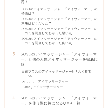
説！
SOSUのアイマッサージャー「アイウォーマー」の
特徴は？
SOSUのアイマッサージャー「アイウォーマー」の
効果はどうだった？
SOSUのアイマッサージャー「アイウォーマー」の
口コミを調査してわかった悪い点
SOSUのアイマッサージャー「アイウォーマー」の
口コミを調査してわかった良い点
SOSUのアイマッサージャー「アイウォーマ
ー」と他の人気アイマッサージャーを徹底比
較
日創プラスのアイマッサージャーNIPLUX EYE
RELAX
La Luna アイマッサージャー
Rumayアイマッサージャー
SOSUのアイマッサージャー「アイウォーマ
ー」を使う際に気になるQ＆A一覧