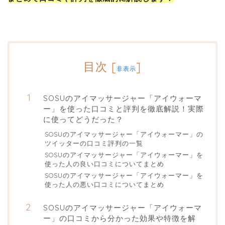
目次
[
]
非表示
SOSUのアイマッサージャー「アイウォーマ
ー」を使った口コミと評判を徹底解説！実際
に使ってどうだった？
SOSUのアイマッサージャー「アイウォーマー」の
ツイッターの口コミ評判の一覧
SOSUのアイマッサージャー「アイウォーマー」を
使った人の良い口コミについてまとめ
SOSUのアイマッサージャー「アイウォーマー」を
使った人の悪い口コミについてまとめ
SOSUのアイマッサージャー「アイウォーマ
ー」の口コミから分かった効果や特徴を解