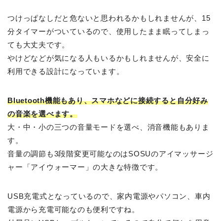
つけっぱなしだと危ないと思われるかもしれませんが、15
分タイマーがついているので、使用したまま眠ってしまっ
ても大丈夫です。
やけどなどが気になる人もいるかもしれませんが、安全に
利用できる設計になっています。
Bluetooth機能もあり、スマホなどに接続すると自分好み
の音楽を選べます。
大・中・小の三つの音量モードを選べ、消音機能もありま
す。
音量の調節も3段階変更可能なのはSOSUのアイマッサージ
ャー「アイウォーマー」の大きな特徴です。
USB充電式となっているので、家内電源やパソコン、車内
電源から充電可能なのも便利ですね。