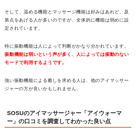
そして、温める機能とマッサージ機能は好みはあれど、及
第点をあげる人が多いのですが、全体的に機能は弱めに設
定されています。
特に振動機能は人によって判断がかなり分かれています。
振動機能は弱いという声が多く、人によっては振動のない
モードで利用するようです。
強い振動機能による癒しを求める人は、他のアイマッサー
ジャーの方が良いかもしれません。
SOSUのアイマッサージャー「アイウォーマ
ー」の口コミを調査してわかった良い点