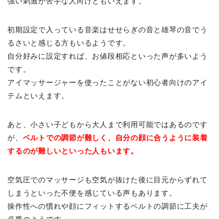
強い刺激が苦手な人向けともいえます。
初期設定で入っている音楽はせせらぎの音と雄琴の音でう
るさいと感じる方もいるようです。
自分好みに設定すれば、お値段相応といった声が多いよう
です。
アイマッサージャーを使ったことがない初心者向けのアイ
テムといえます。
あと、小さい子どもから大人まで利用可能ではあるのです
が、
ベルトでの調節が難しく、自分の顔に合うように装着
するのが難しいといった人もいます。
空気圧でのマッサージも空気が抜けた後に目元からずれて
しまうといった不便を感じている声もあります。
操作性への慣れや顔にフィットするベルトの調節に工夫が