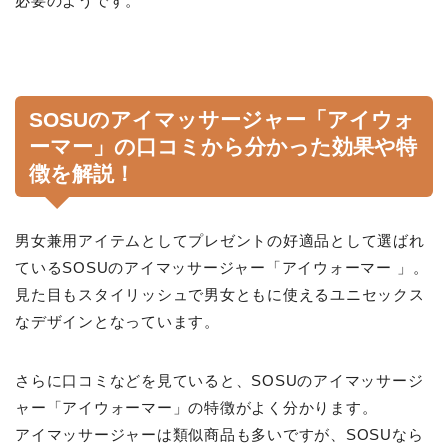
必要のようです。
SOSUのアイマッサージャー「アイウォ
ーマー」の口コミから分かった効果や特
徴を解説！
男女兼用アイテムとしてプレゼントの好適品として選ばれ
ているSOSUのアイマッサージャー「アイウォーマー 」。
見た目もスタイリッシュで男女ともに使えるユニセックス
なデザインとなっています。
さらに口コミなどを見ていると、SOSUのアイマッサージ
ャー「アイウォーマー」の特徴がよく分かります。
アイマッサージャーは類似商品も多いですが、SOSUなら