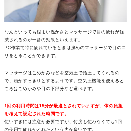
なんといっても程よい温かさとマッサージで目の疲れが軽
減されるのが一番の効果といえます。
PC作業で特に疲れているときは強めのマッサージで目のコ
リをとることができます。
マッサージはこめかみなどを空気圧で指圧してくれるの
で、頭がすっきりとするようです。空気圧機能を使えると
ころはこめかみや目の下部分など選べます。
1回の利用時間は15分が最適とされていますが、体の負担
を考えて設定された時間です。
使いすぎには注意が必要ですが、何度も使わなくても1回
の使用で疲れがとれたという声が多いです。