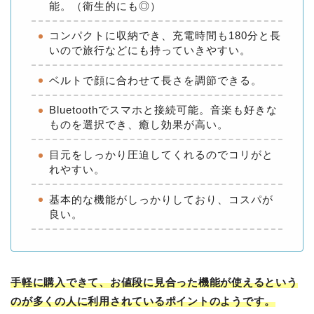
能。（衛生的にも◎）
コンパクトに収納でき、充電時間も180分と長
いので旅行などにも持っていきやすい。
ベルトで顔に合わせて長さを調節できる。
Bluetoothでスマホと接続可能。音楽も好きな
ものを選択でき、癒し効果が高い。
目元をしっかり圧迫してくれるのでコリがと
れやすい。
基本的な機能がしっかりしており、コスパが
良い。
手軽に購入できて、お値段に見合った機能が使えるという
のが多くの人に利用されているポイントのようです。