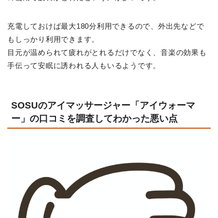
充電しておけば最大180分利用できるので、外出先などで
もしっかり利用できます。
目元が温められて疲れがとれるだけでなく、音楽の効果も
手伝って安眠に誘われる人もいるようです。
SOSUのアイマッサージャー「アイウォーマ
ー」の口コミを調査してわかった悪い点