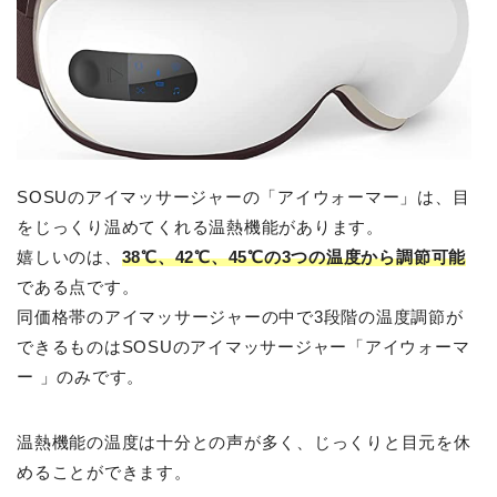
SOSUのアイマッサージャーの「アイウォーマー」は、目
をじっくり温めてくれる温熱機能があります。
嬉しいのは、
38℃、42℃、45℃の3つの温度から調節可能
である点です。
同価格帯のアイマッサージャーの中で3段階の温度調節が
できるものはSOSUのアイマッサージャー「アイウォーマ
ー 」のみです。
温熱機能の温度は十分との声が多く、じっくりと目元を休
めることができます。