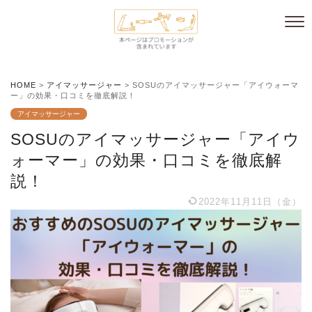
HOME
>
アイマッサージャー
>
SOSUのアイマッサージャー「アイウォーマ
ー」の効果・口コミを徹底解説！
アイマッサージャー
SOSUのアイマッサージャー「アイウ
ォーマー」の効果・口コミを徹底解
説！
2022年11月11日（金）