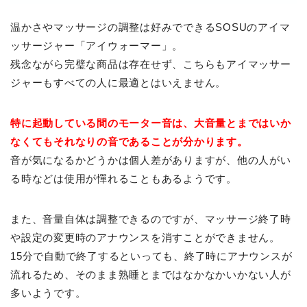
温かさやマッサージの調整は好みでできるSOSUのアイマ
ッサージャー「アイウォーマー」。
残念ながら完璧な商品は存在せず、こちらもアイマッサー
ジャーもすべての人に最適とはいえません。
特に起動している間のモーター音は、大音量とまではいか
なくてもそれなりの音であることが分かります。
音が気になるかどうかは個人差がありますが、他の人がい
る時などは使用が憚れることもあるようです。
また、音量自体は調整できるのですが、マッサージ終了時
や設定の変更時のアナウンスを消すことができません。
15分で自動で終了するといっても、終了時にアナウンスが
流れるため、そのまま熟睡とまではなかなかいかない人が
多いようです。