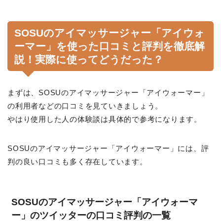
SOSUのアイマッサージャー「アイウォ
ーマー」を使った口コミと評判を徹底解
説！実際に使ってどうだった？
まずは、SOSUのアイマッサージャー「アイウォーマー」
の利用者などの口コミを見ていきましょう。
やはり使用した人の体験談は具体的で参考になります。
SOSUのアイマッサージャー「アイウォーマー」には、評
判の良い口コミも多く存在しています。
SOSUのアイマッサージャー「アイウォーマ
ー」のツイッターの口コミ評判の一覧