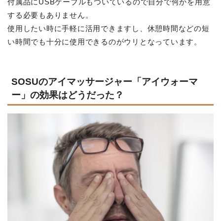
付属品にUSBケーブルもついているので自分で何かを用意
する必要もありません。
使用したい時に手軽に活用できますし、休憩時間などの短
い時間でも十分に使用できるのがウリとなっています。
SOSUのアイマッサージャー「アイウォーマ
ー」の効果はどうだった？