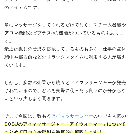
のアイテムです。
単にマッサージをしてくれるだけでなく、スチーム機能や
アロマ機能などプラスαの機能がついているものもありま
す。
最近は癒しの音楽を搭載しているものも多く、仕事の昼休
憩中や寝る前などのリラックスタイムに利用する人が増え
ています。
しかし、多数の企業から続々とアイマッサージャーが発売
されているので、どれを実際に使ったら良いのか分からな
いという声もよく聞きます。
そこで今回は、数ある
アイマッサージャー
の中でも人気の
SOSUのアイマッサージャー「アイウォーマー」について
まとめて口コミや評判を徹底的に解説します！