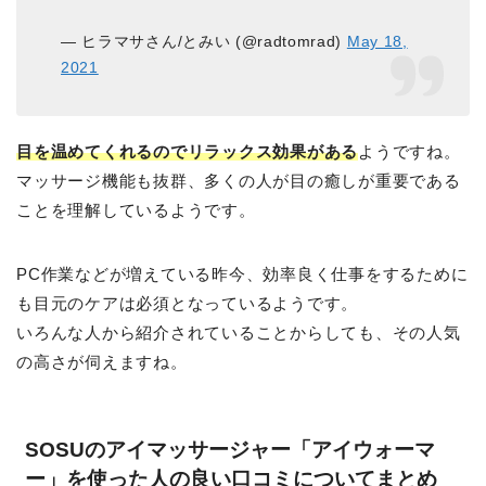
— ヒラマサさん/とみい (@radtomrad)
May 18,
2021
目を温めてくれるのでリラックス効果がある
ようですね。
マッサージ機能も抜群、多くの人が目の癒しが重要である
ことを理解しているようです。
PC作業などが増えている昨今、効率良く仕事をするために
も目元のケアは必須となっているようです。
いろんな人から紹介されていることからしても、その人気
の高さが伺えますね。
SOSUのアイマッサージャー「アイウォーマ
ー」を使った人の良い口コミについてまとめ