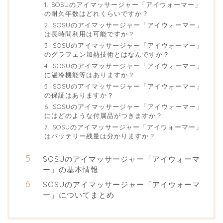
1. SOSUのアイマッサージャー「アイウォーマー」
の耐久年数はどれくらいですか？
2. SOSUのアイマッサージャー「アイウォーマー」
は長時間利用は可能ですか？
3. SOSUのアイマッサージャー「アイウォーマー」
のグラフェン加熱技術とはなんですか？
4. SOSUのアイマッサージャー「アイウォーマー」
に温冷機能等はありますか？
5. SOSUのアイマッサージャー「アイウォーマー」
の保証はありますか？
6. SOSUのアイマッサージャー「アイウォーマー」
にはどのような付属品がつきますか？
7. SOSUのアイマッサージャー「アイウォーマー」
はバッテリー残量は分かりますか？
SOSUのアイマッサージャー「アイウォーマ
ー」の基本情報
SOSUのアイマッサージャー「アイウォーマ
ー」についてまとめ