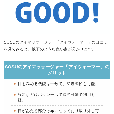
SOSUのアイマッサージャー「アイウォーマー」の口コミ
を見てみると、以下のような良い点が分かります。
SOSUのアイマッサージャー「アイウォーマー」の
メリット
目を温める機能は十分で、温度調節も可能。
設定などはボタン一つで調節可能で利用も手
軽。
目があたる部分は布になっており取り外し可