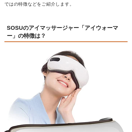
ではの特徴などをご紹介します。
SOSUのアイマッサージャー「アイウォーマ
ー」の特徴は？