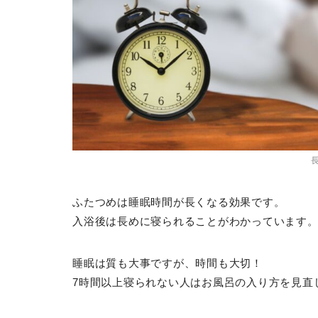
ふたつめは睡眠時間が長くなる効果です。
入浴後は長めに寝られることがわかっています
睡眠は質も大事ですが、時間も大切！
7時間以上寝られない人はお風呂の入り方を見直