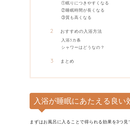
①眠りにつきやすくなる
②睡眠時間が長くなる
③質も高くなる
おすすめの入浴方法
入浴3カ条
シャワーはどうなの？
まとめ
入浴が睡眠にあたえる良い
まずはお風呂に入ることで得られる効果を3つ見