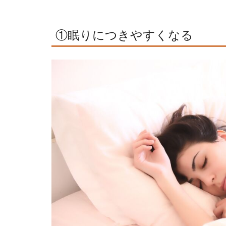
①眠りにつきやすくなる