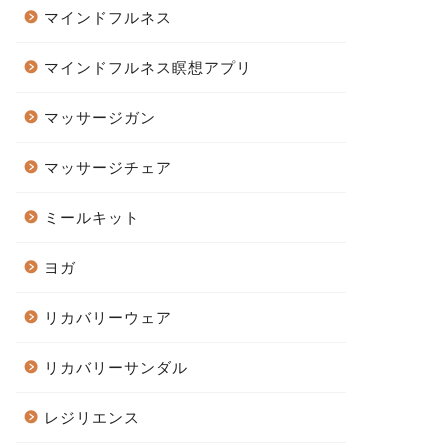
マインドフルネス
マインドフルネス瞑想アプリ
マッサージガン
マッサージチェア
ミールキット
ヨガ
リカバリーウェア
リカバリーサンダル
レジリエンス