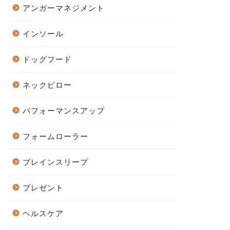
アンガーマネジメント
インソール
ドッグフード
ネックピロー
パフォーマンスアップ
フォームローラー
ブレインスリープ
プレゼント
ヘルスケア