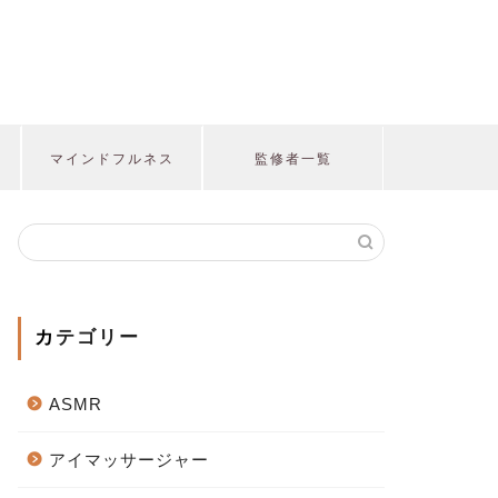
マインドフルネス
監修者一覧
カテゴリー
ASMR
アイマッサージャー