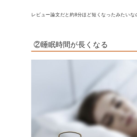
レビュー論文だと約8分ほど短くなったみたいな
②睡眠時間が長くなる