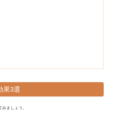
効果3選
てみましょう。