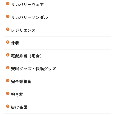
リカバリーウェア
リカバリーサンダル
レジリエンス
休養
宅配弁当（宅食）
安眠グッズ・快眠グッズ
完全栄養食
抱き枕
掛け布団