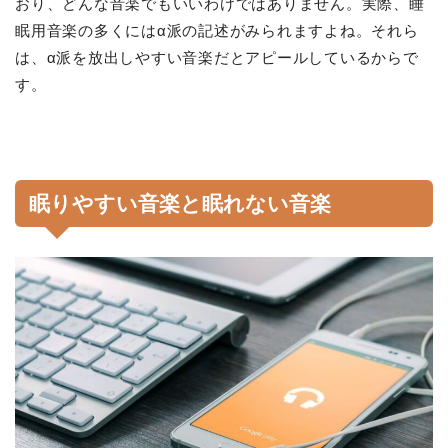
おり、どんな音楽でもいいわけではありません。実際、睡
眠用音楽の多くにはα派の記述がみられますよね。それら
は、α派を放出しやすい音楽だとアピールしているからで
す。
眠りやすい音楽と眠れない音楽