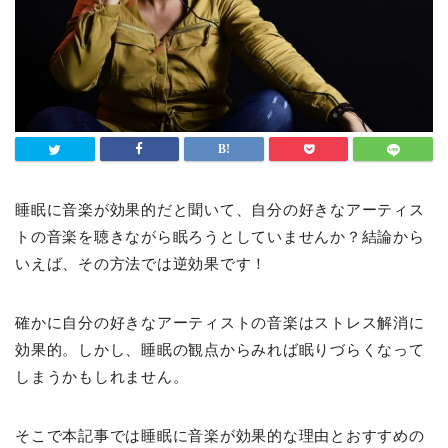
睡眠に音楽が効果的だと聞いて、自分の好きなアーティス
トの音楽を聴きながら眠ろうとしていませんか？結論から
いえば、その方法では逆効果です！
確かに自分の好きなアーティストの音楽はストレス解消に
効果的。しかし、睡眠の観点からみれば眠りづらくなって
しまうかもしれません。
そこで本記事では睡眠に音楽が効果的な理由とおすすめの