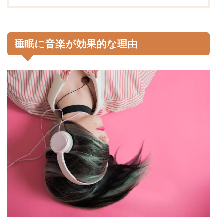
睡眠に音楽が効果的な理由