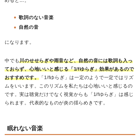
めると…。
歌詞のない音楽
自然の音
になります。
中でも
川のせせらぎや雨音など、自然の音には歌詞も入っ
ておらず、心地いいと感じる「1/fゆらぎ」効果があるので
おすすめです。
「1/fゆらぎ」は一定のようで一定ではリズ
ムをいいます。このリズムを私たちは心地いいと感じるの
です。実は聴覚だけでなく視覚からも「1/fゆらぎ」は感じ
られます。代表的なものが炎の揺らめきです。
眠れない音楽