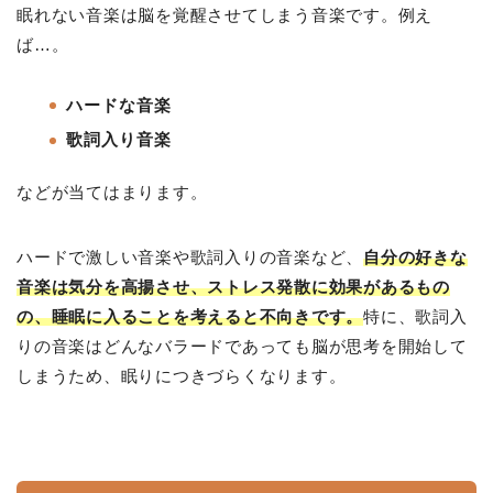
眠れない音楽は脳を覚醒させてしまう音楽です。例え
ば…。
ハードな音楽
歌詞入り音楽
などが当てはまります。
ハードで激しい音楽や歌詞入りの音楽など、
自分の好きな
音楽は気分を高揚させ、ストレス発散に効果があるもの
の、睡眠に入ることを考えると不向きです。
特に、歌詞入
りの音楽はどんなバラードであっても脳が思考を開始して
しまうため、眠りにつきづらくなります。