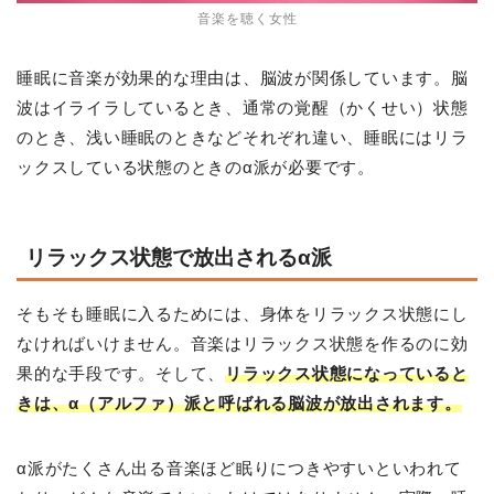
音楽を聴く女性
睡眠に音楽が効果的な理由は、脳波が関係しています。脳
波はイライラしているとき、通常の覚醒（かくせい）状態
のとき、浅い睡眠のときなどそれぞれ違い、睡眠にはリラ
ックスしている状態のときのα派が必要です。
リラックス状態で放出されるα派
そもそも睡眠に入るためには、身体をリラックス状態にし
なければいけません。音楽はリラックス状態を作るのに効
果的な手段です。そして、
リラックス状態になっていると
きは、α（アルファ）派と呼ばれる脳波が放出されます。
α派がたくさん出る音楽ほど眠りにつきやすいといわれて