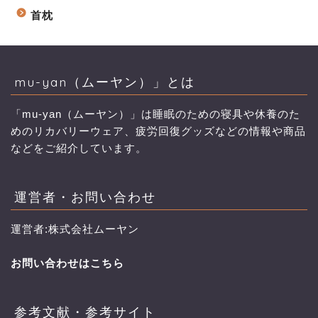
首枕
mu-yan（ムーヤン）」とは
「mu-yan（ムーヤン）」は睡眠のための寝具や休養のた
めのリカバリーウェア、疲労回復グッズなどの情報や商品
などをご紹介しています。
運営者・お問い合わせ
運営者:株式会社ムーヤン
お問い合わせはこちら
参考文献・参考サイト