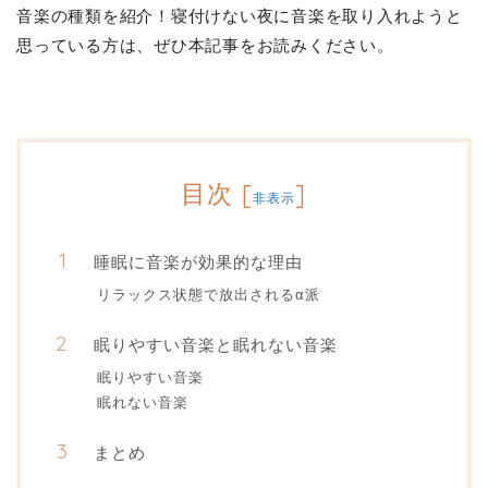
音楽の種類を紹介！寝付けない夜に音楽を取り入れようと
思っている方は、ぜひ本記事をお読みください。
目次
[
]
非表示
睡眠に音楽が効果的な理由
リラックス状態で放出されるα派
眠りやすい音楽と眠れない音楽
眠りやすい音楽
眠れない音楽
まとめ