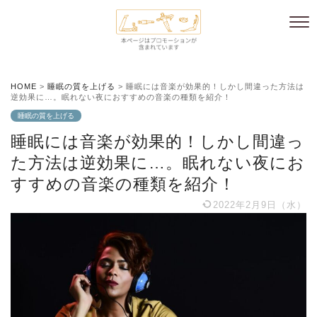
HOME
>
睡眠の質を上げる
>
睡眠には音楽が効果的！しかし間違った方法は
逆効果に…。眠れない夜におすすめの音楽の種類を紹介！
睡眠の質を上げる
睡眠には音楽が効果的！しかし間違っ
た方法は逆効果に…。眠れない夜にお
すすめの音楽の種類を紹介！
2022年2月9日（水）