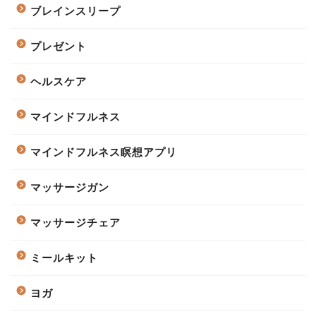
ブレインスリープ
プレゼント
ヘルスケア
マインドフルネス
マインドフルネス瞑想アプリ
マッサージガン
マッサージチェア
ミールキット
ヨガ