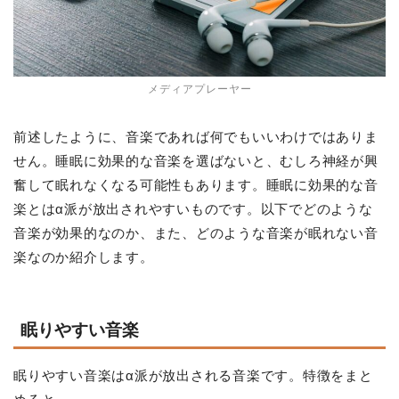
メディアプレーヤー
前述したように、音楽であれば何でもいいわけではありま
せん。睡眠に効果的な音楽を選ばないと、むしろ神経が興
奮して眠れなくなる可能性もあります。睡眠に効果的な音
楽とはα派が放出されやすいものです。以下でどのような
音楽が効果的なのか、また、どのような音楽が眠れない音
楽なのか紹介します。
眠りやすい音楽
眠りやすい音楽はα派が放出される音楽です。特徴をまと