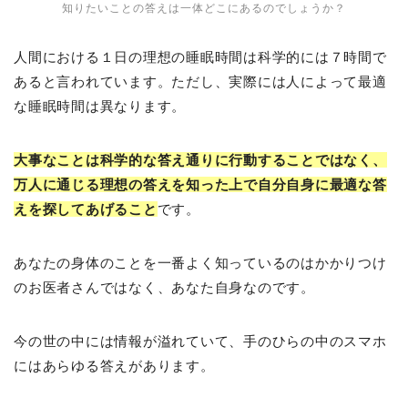
知りたいことの答えは一体どこにあるのでしょうか？
人間における１日の理想の睡眠時間は科学的には７時間で
あると言われています。ただし、実際には人によって最適
な睡眠時間は異なります。
大事なことは科学的な答え通りに行動することではなく、
万人に通じる理想の答えを知った上で自分自身に最適な答
えを探してあげること
です。
あなたの身体のことを一番よく知っているのはかかりつけ
のお医者さんではなく、あなた自身なのです。
今の世の中には情報が溢れていて、手のひらの中のスマホ
にはあらゆる答えがあります。