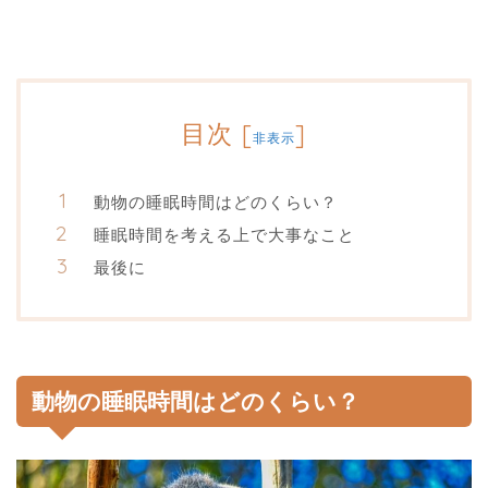
目次
[
]
非表示
動物の睡眠時間はどのくらい？
睡眠時間を考える上で大事なこと
最後に
動物の睡眠時間はどのくらい？