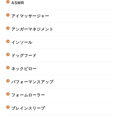
ASMR
アイマッサージャー
アンガーマネジメント
インソール
ドッグフード
ネックピロー
パフォーマンスアップ
フォームローラー
ブレインスリープ