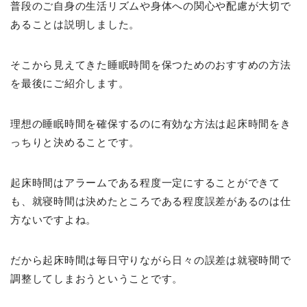
普段のご自身の生活リズムや身体への関心や配慮が大切で
あることは説明しました。
そこから見えてきた睡眠時間を保つためのおすすめの方法
を最後にご紹介します。
理想の睡眠時間を確保するのに有効な方法は起床時間をき
っちりと決めることです。
起床時間はアラームである程度一定にすることができて
も、就寝時間は決めたところである程度誤差があるのは仕
方ないですよね。
だから起床時間は毎日守りながら日々の誤差は就寝時間で
調整してしまおうということです。