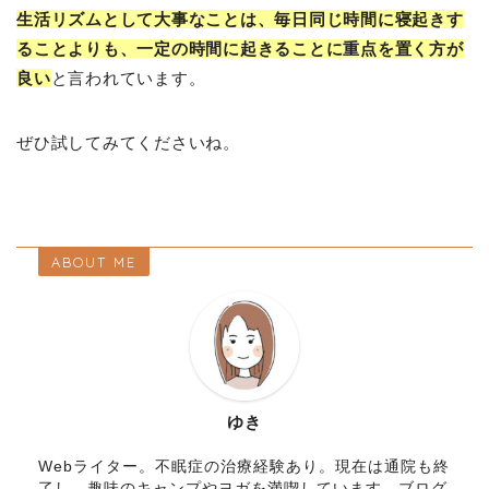
生活リズムとして大事なことは、毎日同じ時間に寝起きす
ることよりも、一定の時間に起きることに重点を置く方が
良い
と言われています。
ぜひ試してみてくださいね。
ABOUT ME
ゆき
Webライター。不眠症の治療経験あり。現在は通院も終
了し、趣味のキャンプやヨガを満喫しています。ブログ