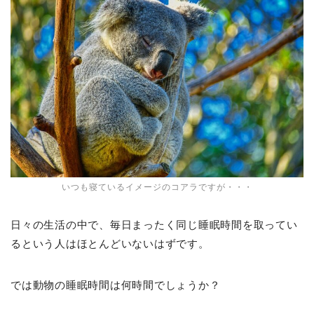
いつも寝ているイメージのコアラですが・・・
日々の生活の中で、毎日まったく同じ睡眠時間を取ってい
るという人はほとんどいないはずです。
では動物の睡眠時間は何時間でしょうか？