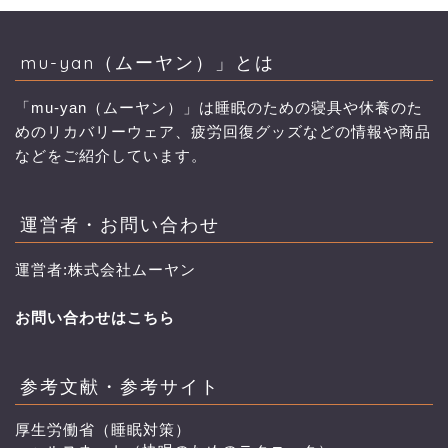
mu-yan（ムーヤン）」とは
「mu-yan（ムーヤン）」は睡眠のための寝具や休養のた
めのリカバリーウェア、疲労回復グッズなどの情報や商品
などをご紹介しています。
運営者・お問い合わせ
運営者:株式会社ムーヤン
お問い合わせはこちら
参考文献・参考サイト
厚生労働省（睡眠対策）