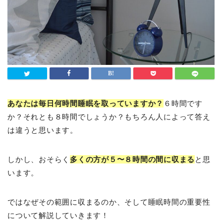
あなたは毎日何時間睡眠を取っていますか？
６時間です
か？それとも８時間でしょうか？もちろん人によって答え
は違うと思います。
しかし、おそらく
多くの方が５〜８時間の間に収まる
と思
います。
ではなぜその範囲に収まるのか、そして睡眠時間の重要性
について解説していきます！