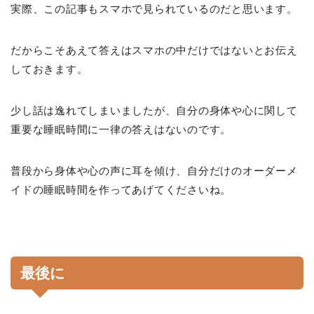
実際、この記事もスマホで見られているのだと思います。
だからこそあえて答えはスマホの中だけではないとお伝え
しておきます。
少し話は逸れてしまいましたが、自分の身体や心に関して
重要な睡眠時間に一律の答えはないのです。
普段から身体や心の声に耳を傾け、自分だけのオーダーメ
イドの睡眠時間を作ってあげてくださいね。
最後に