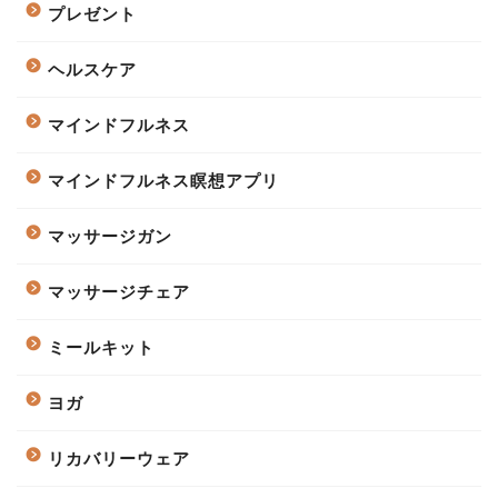
プレゼント
ヘルスケア
マインドフルネス
マインドフルネス瞑想アプリ
マッサージガン
マッサージチェア
ミールキット
ヨガ
リカバリーウェア