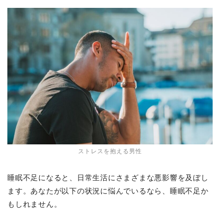
ストレスを抱える男性
睡眠不足になると、日常生活にさまざまな悪影響を及ぼし
ます。あなたが以下の状況に悩んでいるなら、睡眠不足か
もしれません。