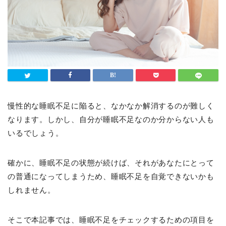
慢性的な睡眠不足に陥ると、なかなか解消するのが難しく
なります。しかし、自分が睡眠不足なのか分からない人も
いるでしょう。
確かに、睡眠不足の状態が続けば、それがあなたにとって
の普通になってしまうため、睡眠不足を自覚できないかも
しれません。
そこで本記事では、睡眠不足をチェックするための項目を