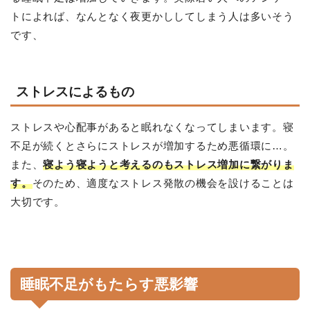
トによれば、なんとなく夜更かししてしまう人は多いそう
です、
ストレスによるもの
ストレスや心配事があると眠れなくなってしまいます。寝
不足が続くとさらにストレスが増加するため悪循環に…。
また、
寝よう寝ようと考えるのもストレス増加に繋がりま
す。
そのため、適度なストレス発散の機会を設けることは
大切です。
睡眠不足がもたらす悪影響