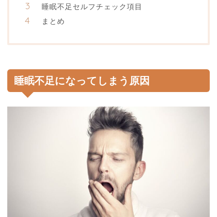
睡眠不足セルフチェック項目
まとめ
睡眠不足になってしまう原因