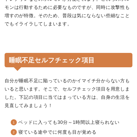
モンは行動するために必要なものですが、同時に攻撃性も
増すのが特徴。そのため、普段は気にならない些細なこと
でもイライラしてしまいます。
睡眠不足セルフチェック項目
自分が睡眠不足に陥っているのかイマイチ分からない方も
いると思います。そこで、セルフチェック項目を用意しま
した。下記の項目に当てはまっている方は、自身の生活を
見直してみましょう！
ベッドに入っても30分～1時間以上寝られない
寝ている途中でに何度も目が覚める