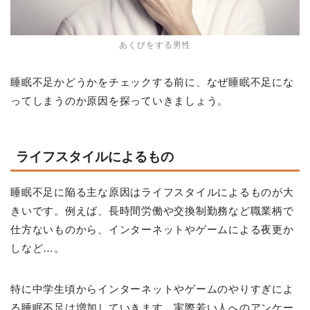
あくびをする男性
睡眠不足かどうかをチェックする前に、なぜ睡眠不足にな
ってしまうのか原因を探っていきましょう。
ライフスタイルによるもの
睡眠不足に陥る主な原因はライフスタイルによるものが大
きいです。例えば、長時間労働や交換制勤務など職業柄で
仕方ないものから、インターネットやゲームによる夜更か
しなど…。
特に中学生頃からインターネットやゲームのやりすぎによ
る睡眠不足は増加していきます。実際若い人へのアンケー