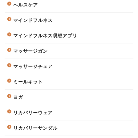
ヘルスケア
マインドフルネス
マインドフルネス瞑想アプリ
マッサージガン
マッサージチェア
ミールキット
ヨガ
リカバリーウェア
リカバリーサンダル