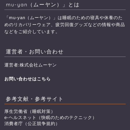
mu-yan（ムーヤン）」とは
「mu-yan（ムーヤン）」は睡眠のための寝具や休養のた
めのリカバリーウェア、疲労回復グッズなどの情報や商品
などをご紹介しています。
運営者・お問い合わせ
運営者:株式会社ムーヤン
お問い合わせはこちら
参考文献・参考サイト
厚生労働省（睡眠対策）
e-ヘルスネット（快眠のためのテクニック）
消費者庁（公正競争規約）