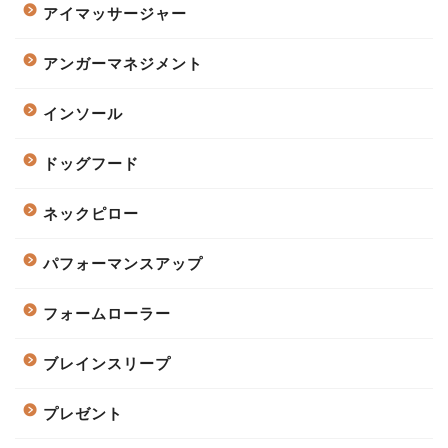
アイマッサージャー
アンガーマネジメント
インソール
ドッグフード
ネックピロー
パフォーマンスアップ
フォームローラー
ブレインスリープ
プレゼント