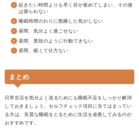
起きたい時間よりも早く目が覚めてしまい、その後
は寝られない
睡眠時間のわりに熟睡した気がしない
昼間、気分よく過ごせない
昼間、普段のように行動できない
昼間、眠くて仕方ない
まとめ
日常生活を気分よく送るためにも睡眠不足をしっかり解消
しておきましょう。セルフチェック項目に当てはまってい
る方は、良質な睡眠をとるために生活を改善してみるのが
おすすめです。