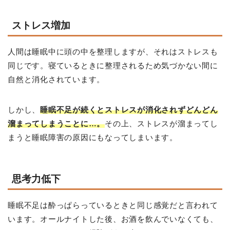
ストレス増加
人間は睡眠中に頭の中を整理しますが、それはストレスも
同じです。寝ているときに整理されるため気づかない間に
自然と消化されています。
しかし、
睡眠不足が続くとストレスが消化されずどんどん
溜まってしまうことに…。
その上、ストレスが溜まってし
まうと睡眠障害の原因にもなってしまいます。
思考力低下
睡眠不足は酔っぱらっているときと同じ感覚だと言われて
います。オールナイトした後、お酒を飲んでいなくても、