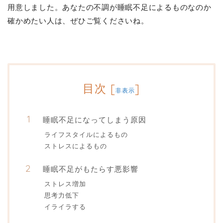
用意しました。あなたの不調が睡眠不足によるものなのか
確かめたい人は、ぜひご覧くださいね。
目次
[
]
非表示
睡眠不足になってしまう原因
ライフスタイルによるもの
ストレスによるもの
睡眠不足がもたらす悪影響
ストレス増加
思考力低下
イライラする