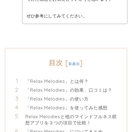
ぜひ参考にしてみてください。
目次
[
]
非表示
「Relax Melodies」とは何？
「Relax Melodies」の効果、口コミは？
「Relax Melodies」の使い方
「Relax Melodies」を使ってみた感想
Relax Melodiesと他のマインドフルネス瞑
想アプリを３つの項目で比較！
「Relax Melodies」についてまとめ