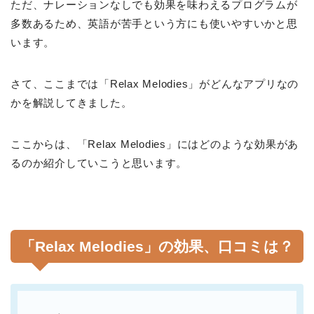
ただ、ナレーションなしでも効果を味わえるプログラムが
多数あるため、英語が苦手という方にも使いやすいかと思
います。
さて、ここまでは「Relax Melodies」がどんなアプリなの
かを解説してきました。
ここからは、「Relax Melodies」にはどのような効果があ
るのか紹介していこうと思います。
「Relax Melodies」の効果、口コミは？