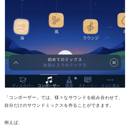
「コンポーザー」では、様々なサウンドを組み合わせて、
自分だけのサウンドミックスを作ることができます。
例えば、