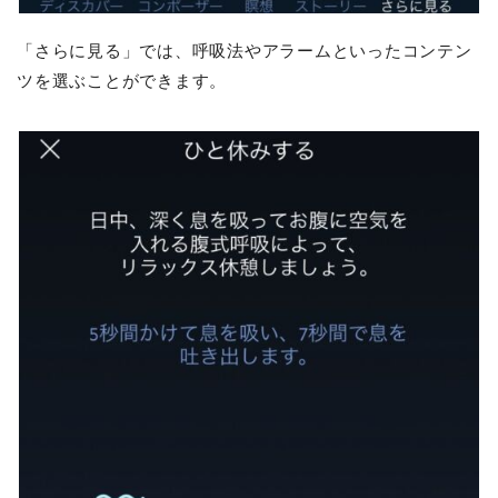
「さらに見る」では、呼吸法やアラームといったコンテン
ツを選ぶことができます。