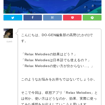
こんにちは、DO-GEN編集部の高野(たかの)で
す。
たかの
「Relax Melodiesの効果はどう？」
「Relax Melodiesは日本語でも使えるの？」
「Relax Melodiesの使い方が分からない…。」
このようなお悩みをお持ちではないでしょうか。
そこで今回は、瞑想アプリ「Relax Melodies」と
は何か、使い方はどうなのか、効果、実際に使っ
てみた感想をお伝えしていこうと思います。