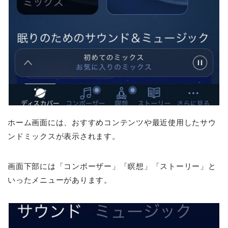
ホーム画面には、おすすめコンテンツや最近使用したサウ
ンドミックスが表示されます。
画面下部には「コンポーザー」「瞑想」「ストーリー」と
いったメニューがあります。