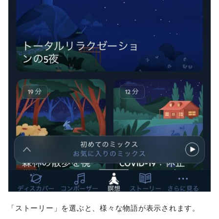
「ストーリー」を選ぶと、様々な物語が表示されます。