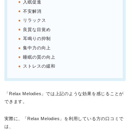
入眠促進
不安解消
リラックス
良質な目覚め
耳鳴りの抑制
集中力の向上
睡眠の質の向上
ストレスの緩和
「Relax Melodies」では上記のような効果を感じることが
できます。
実際に、「Relax Melodies」を利用している方の口コミで
は、