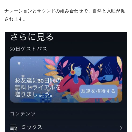
ナレーションとサウンドの組み合わせで、自然と入眠が促
されます。