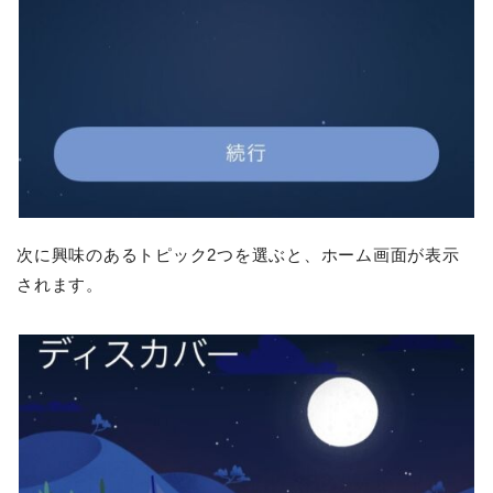
次に興味のあるトピック2つを選ぶと、ホーム画面が表示
されます。