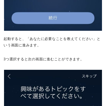
起動すると、「あなたに必要なことを教えてください」と
いう画面に進みます。
3つ選択すると次の画面に進むことができます。