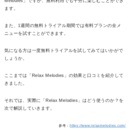
Melodies」ですが、無料利用でも十分に楽しむことができ
ます。
また、1週間の無料トライアル期間では有料プランの全メ
ニューを試すことができます。
気になる方は一度無料トライアルを試してみてはいかがで
しょうか。
ここまでは「Relax Melodies」の効果と口コミを紹介して
きました。
それでは、実際に「Relax Melodies」はどう使うのか？を
次で解説していきます。
参考：
https://www.relaxmelodies.com/