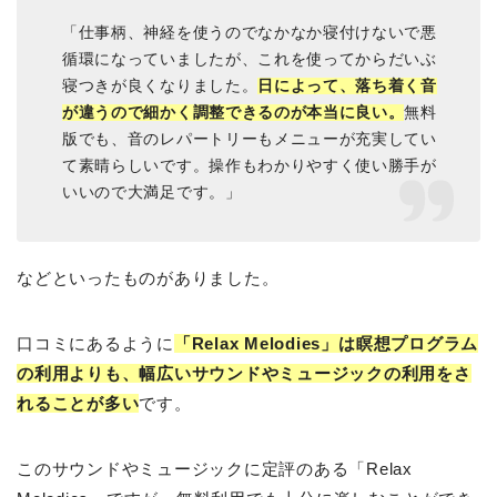
「仕事柄、神経を使うのでなかなか寝付けないで悪
循環になっていましたが、これを使ってからだいぶ
寝つきが良くなりました。
日によって、落ち着く音
が違うので細かく調整できるのが本当に良い。
無料
版でも、音のレパートリーもメニューが充実してい
て素晴らしいです。操作もわかりやすく使い勝手が
いいので大満足です。」
などといったものがありました。
口コミにあるように
「Relax Melodies」は瞑想プログラム
の利用よりも、幅広いサウンドやミュージックの利用をさ
れることが多い
です。
このサウンドやミュージックに定評のある「Relax