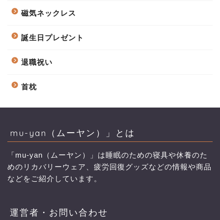
磁気ネックレス
誕生日プレゼント
退職祝い
首枕
mu-yan（ムーヤン）」とは
「mu-yan（ムーヤン）」は睡眠のための寝具や休養のた
めのリカバリーウェア、疲労回復グッズなどの情報や商品
などをご紹介しています。
運営者・お問い合わせ