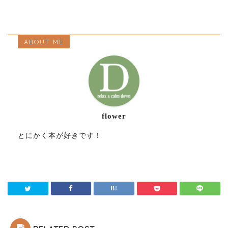
ABOUT ME
flower
とにかく本が好きです！