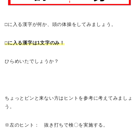
□に入る漢字が何か、頭の体操をしてみましょう。
□に入る漢字は1文字のみ！
ひらめいたでしょうか？
ちょっとピンと来ない方はヒントを参考に考えてみましょ
う。
※左のヒント： 抜き打ちで検〇を実施する。