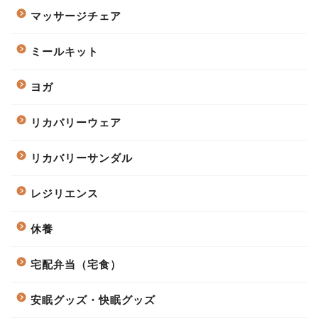
マッサージチェア
ミールキット
ヨガ
リカバリーウェア
リカバリーサンダル
レジリエンス
休養
宅配弁当（宅食）
安眠グッズ・快眠グッズ