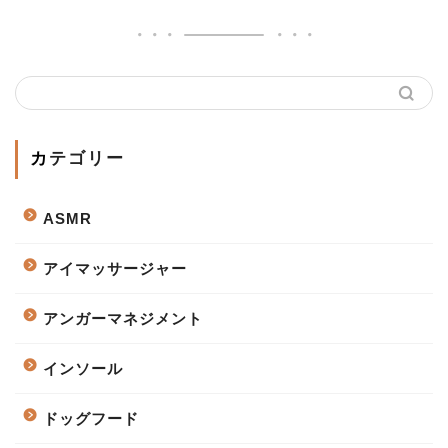
カテゴリー
ASMR
アイマッサージャー
アンガーマネジメント
インソール
ドッグフード