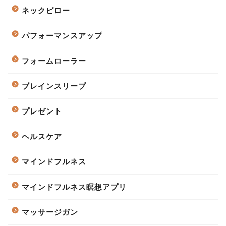
ネックピロー
パフォーマンスアップ
フォームローラー
ブレインスリープ
プレゼント
ヘルスケア
マインドフルネス
マインドフルネス瞑想アプリ
マッサージガン