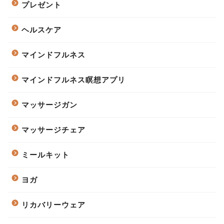
プレゼント
ヘルスケア
マインドフルネス
マインドフルネス瞑想アプリ
マッサージガン
マッサージチェア
ミールキット
ヨガ
リカバリーウェア