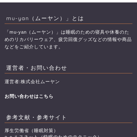
mu-yan（ムーヤン）」とは
「mu-yan（ムーヤン）」は睡眠のための寝具や休養のた
めのリカバリーウェア、疲労回復グッズなどの情報や商品
などをご紹介しています。
運営者・お問い合わせ
運営者:株式会社ムーヤン
お問い合わせはこちら
参考文献・参考サイト
厚生労働省（睡眠対策）
e-ヘルスネット（快眠のためのテクニック）