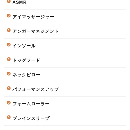
ASMR
アイマッサージャー
アンガーマネジメント
インソール
ドッグフード
ネックピロー
パフォーマンスアップ
フォームローラー
ブレインスリープ