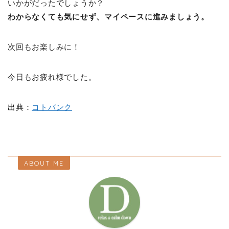
いかがだったでしょうか？
わからなくても気にせず、マイペースに進みましょう。
次回もお楽しみに！
今日もお疲れ様でした。
出典：
コトバンク
ABOUT ME