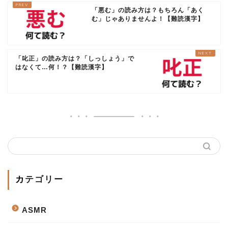
「悪む」の読み方は？もちろん「あく
む」じゃありませんよ！【難読漢字】
「叱正」の読み方は？「しっしょう」で
はなくて…何！？【難読漢字】
カテゴリー
ASMR