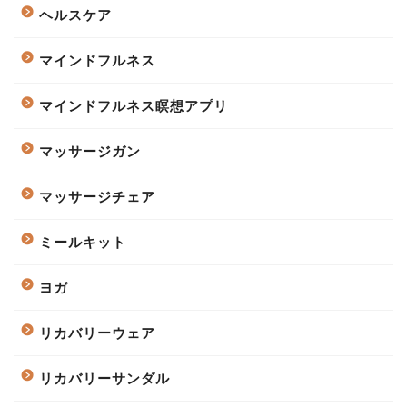
ヘルスケア
マインドフルネス
マインドフルネス瞑想アプリ
マッサージガン
マッサージチェア
ミールキット
ヨガ
リカバリーウェア
リカバリーサンダル