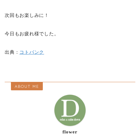
次回もお楽しみに！
今日もお疲れ様でした。
出典：
コトバンク
ABOUT ME
flower