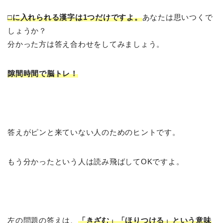
□に入れられる漢字は1つだけですよ。
あなたは思いつくで
しょうか？
分かった方は答え合わせをしてみましょう。
隙間時間で脳トレ！
答えがピンと来ていない人のためのヒントです。
もう分かったという人は読み飛ばしてOKですよ。
左の問題の答えは、
「きざむ」「ほりつける」という意味