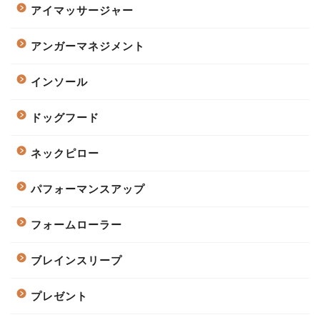
アイマッサージャー
アンガーマネジメント
インソール
ドッグフード
ネックピロー
パフォーマンスアップ
フォームローラー
ブレインスリープ
プレゼント