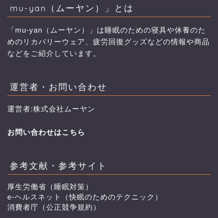
mu-yan（ムーヤン）」とは
「mu-yan（ムーヤン）」は睡眠のための寝具や休養のた
めのリカバリーウェア、疲労回復グッズなどの情報や商品
などをご紹介しています。
運営者・お問い合わせ
運営者:株式会社ムーヤン
お問い合わせはこちら
参考文献・参考サイト
厚生労働省（睡眠対策）
e-ヘルスネット（快眠のためのテクニック）
消費者庁（公正競争規約）