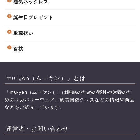
磁気ネックレス
誕生日プレゼント
退職祝い
首枕
mu-yan（ムーヤン）」とは
「mu-yan（ムーヤン）」は睡眠のための寝具や休養のた
めのリカバリーウェア、疲労回復グッズなどの情報や商品
などをご紹介しています。
運営者・お問い合わせ