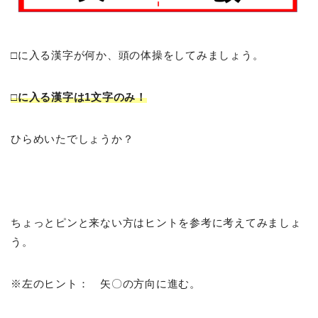
□に入る漢字が何か、頭の体操をしてみましょう。
□に入る漢字は1文字のみ！
ひらめいたでしょうか？
ちょっとピンと来ない方はヒントを参考に考えてみましょ
う。
※左のヒント： 矢〇の方向に進む。