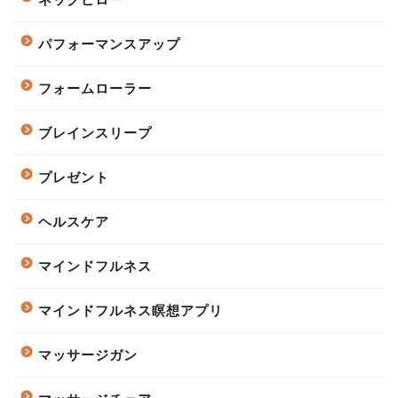
パフォーマンスアップ
フォームローラー
ブレインスリープ
プレゼント
ヘルスケア
マインドフルネス
マインドフルネス瞑想アプリ
マッサージガン