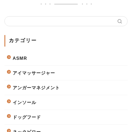
カテゴリー
ASMR
アイマッサージャー
アンガーマネジメント
インソール
ドッグフード
ネックピロー