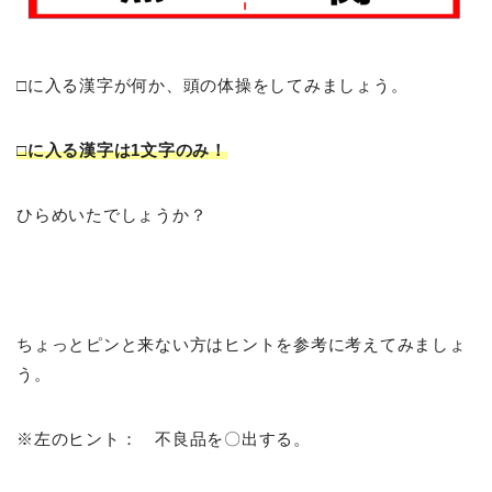
□に入る漢字が何か、頭の体操をしてみましょう。
□に入る漢字は1文字のみ！
ひらめいたでしょうか？
ちょっとピンと来ない方はヒントを参考に考えてみましょ
う。
※左のヒント： 不良品を〇出する。