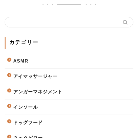
カテゴリー
ASMR
アイマッサージャー
アンガーマネジメント
インソール
ドッグフード
ネックピロー