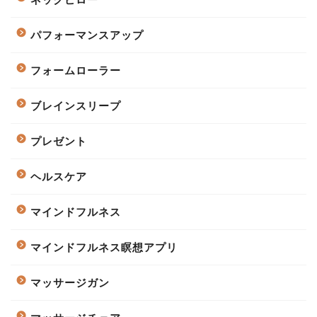
パフォーマンスアップ
フォームローラー
ブレインスリープ
プレゼント
ヘルスケア
マインドフルネス
マインドフルネス瞑想アプリ
マッサージガン