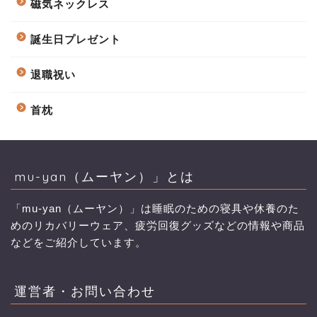
磁気ネックレス
誕生日プレゼント
退職祝い
首枕
mu-yan（ムーヤン）」とは
「mu-yan（ムーヤン）」は睡眠のための寝具や休養のた
めのリカバリーウェア、疲労回復グッズなどの情報や商品
などをご紹介しています。
運営者・お問い合わせ