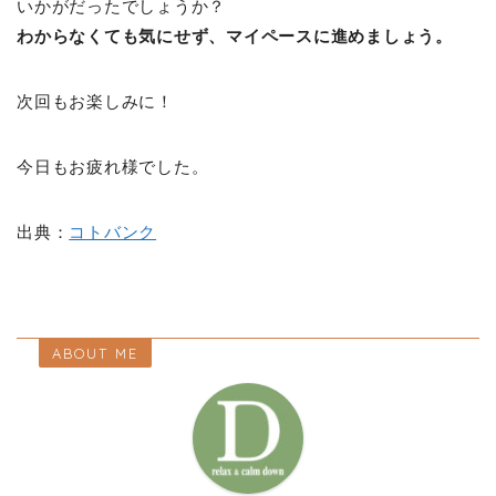
いかがだったでしょうか？
わからなくても気にせず、マイペースに進めましょう。
次回もお楽しみに！
今日もお疲れ様でした。
出典：
コトバンク
ABOUT ME