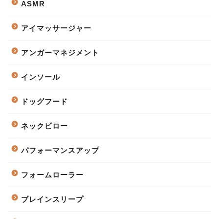
ASMR
アイマッサージャー
アンガーマネジメント
インソール
ドッグフード
ネックピロー
パフォーマンスアップ
フォームローラー
ブレインスリープ