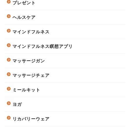
プレゼント
ヘルスケア
マインドフルネス
マインドフルネス瞑想アプリ
マッサージガン
マッサージチェア
ミールキット
ヨガ
リカバリーウェア