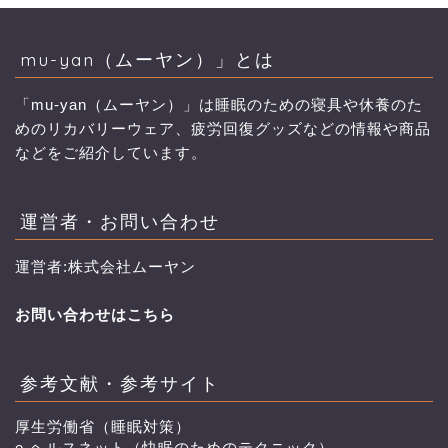
mu-yan（ムーヤン）」とは
「mu-yan（ムーヤン）」は睡眠のための寝具や休養のた
めのリカバリーウェア、疲労回復グッズなどの情報や商品
などをご紹介しています。
運営者・お問い合わせ
運営者:株式会社ムーヤン
お問い合わせはこちら
参考文献・参考サイト
厚生労働省（睡眠対策）
e-ヘルスネット（快眠のためのテクニック）