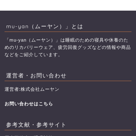
mu-yan（ムーヤン）」とは
「mu-yan（ムーヤン）」は睡眠のための寝具や休養のた
めのリカバリーウェア、疲労回復グッズなどの情報や商品
などをご紹介しています。
運営者・お問い合わせ
運営者:株式会社ムーヤン
お問い合わせはこちら
参考文献・参考サイト