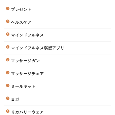
プレゼント
ヘルスケア
マインドフルネス
マインドフルネス瞑想アプリ
マッサージガン
マッサージチェア
ミールキット
ヨガ
リカバリーウェア