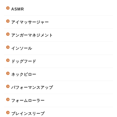
ASMR
アイマッサージャー
アンガーマネジメント
インソール
ドッグフード
ネックピロー
パフォーマンスアップ
フォームローラー
ブレインスリープ