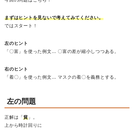
まずはヒントを見ないで考えてみてください。
ではスタート！
左のヒント
「〇富」を使った例文… 〇富の差が縮小しつつある。
右のヒント
「着〇」を使った例文… マスクの着〇を義務とする。
左の問題
正解は「
貧
」。
上から時計回りに