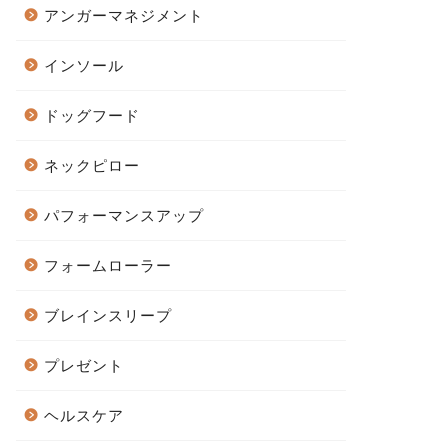
アンガーマネジメント
インソール
ドッグフード
ネックピロー
パフォーマンスアップ
フォームローラー
ブレインスリープ
プレゼント
ヘルスケア