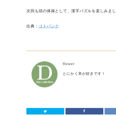
次回も頭の体操として、漢字パズルを楽しみま
出典：
コトバンク
flower
とにかく本が好きです！