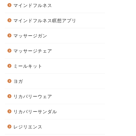
マインドフルネス
マインドフルネス瞑想アプリ
マッサージガン
マッサージチェア
ミールキット
ヨガ
リカバリーウェア
リカバリーサンダル
レジリエンス