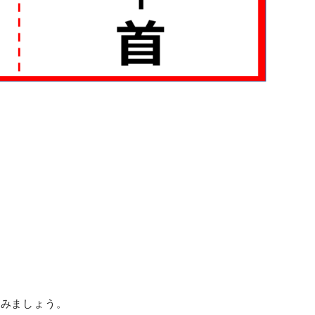
。
てみましょう。