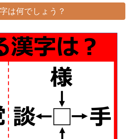
一字は何でしょう？