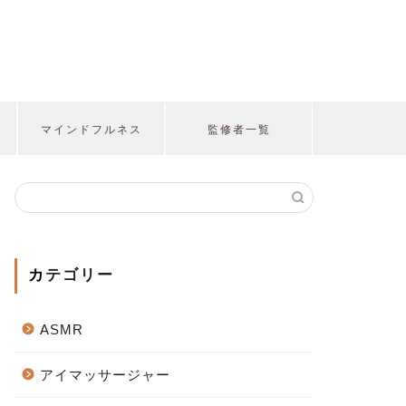
マインドフルネス
監修者一覧
カテゴリー
ASMR
アイマッサージャー