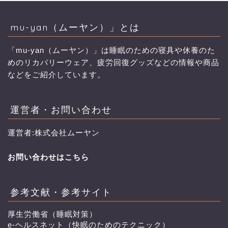
mu-yan（ムーヤン）」とは
「mu-yan（ムーヤン）」は睡眠のための寝具や休養のた
めのリカバリーウェア、疲労回復グッズなどの情報や商品
などをご紹介しています。
運営者・お問い合わせ
運営者:株式会社ムーヤン
お問い合わせはこちら
参考文献・参考サイト
厚生労働省（睡眠対策）
e-ヘルスネット（快眠のためのテクニック）