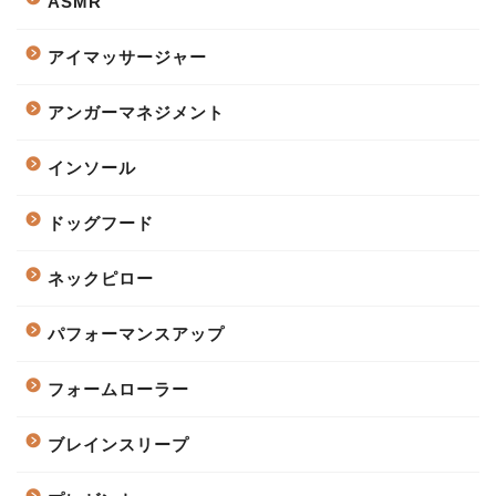
ASMR
アイマッサージャー
アンガーマネジメント
インソール
ドッグフード
ネックピロー
パフォーマンスアップ
フォームローラー
ブレインスリープ