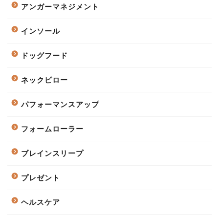
アンガーマネジメント
インソール
ドッグフード
ネックピロー
パフォーマンスアップ
フォームローラー
ブレインスリープ
プレゼント
ヘルスケア