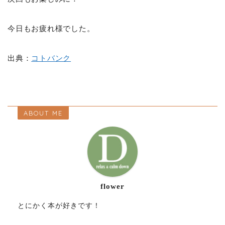
今日もお疲れ様でした。
出典：
コトバンク
ABOUT ME
flower
とにかく本が好きです！