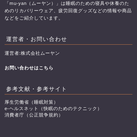
「mu-yan（ムーヤン）」は睡眠のための寝具や休養のた
めのリカバリーウェア、疲労回復グッズなどの情報や商品
などをご紹介しています。
運営者・お問い合わせ
運営者:株式会社ムーヤン
お問い合わせはこちら
参考文献・参考サイト
厚生労働省（睡眠対策）
e-ヘルスネット（快眠のためのテクニック）
消費者庁（公正競争規約）