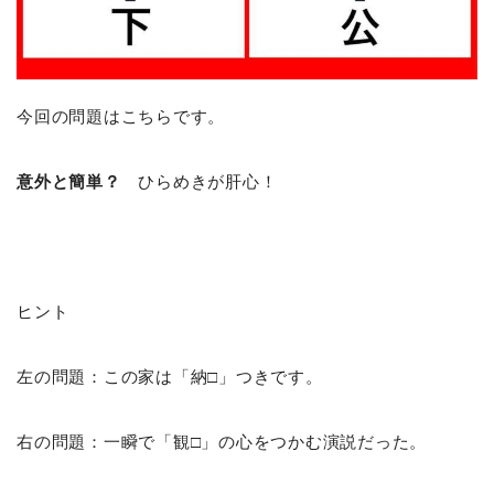
今回の問題はこちらです。
意外と簡単？
ひらめきが肝心！
ヒント
左の問題：この家は「納□」つきです。
右の問題：一瞬で「観□」の心をつかむ演説だった。