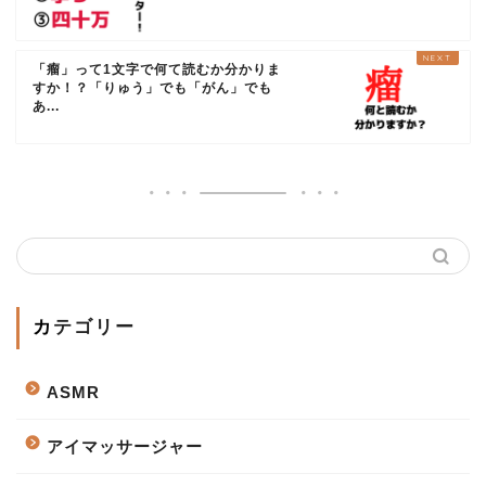
「瘤」って1文字で何て読むか分かりま
すか！？「りゅう」でも「がん」でも
あ...
カテゴリー
ASMR
アイマッサージャー