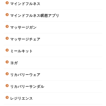
マインドフルネス
マインドフルネス瞑想アプリ
マッサージガン
マッサージチェア
ミールキット
ヨガ
リカバリーウェア
リカバリーサンダル
レジリエンス