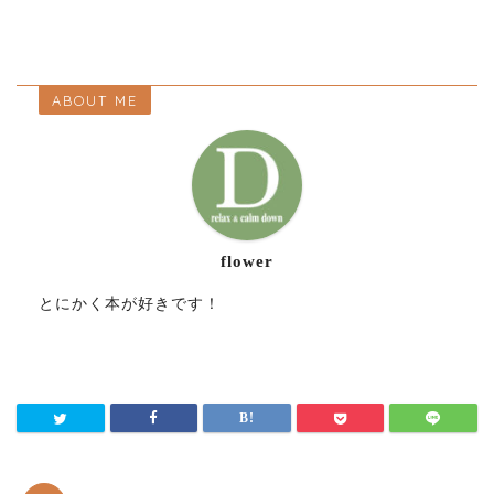
ABOUT ME
flower
とにかく本が好きです！