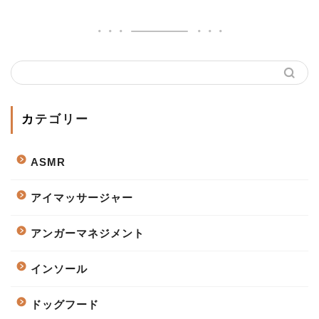
カテゴリー
ASMR
アイマッサージャー
アンガーマネジメント
インソール
ドッグフード