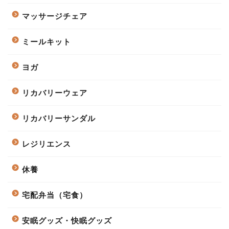
マッサージチェア
ミールキット
ヨガ
リカバリーウェア
リカバリーサンダル
レジリエンス
休養
宅配弁当（宅食）
安眠グッズ・快眠グッズ