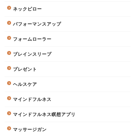
ネックピロー
パフォーマンスアップ
フォームローラー
ブレインスリープ
プレゼント
ヘルスケア
マインドフルネス
マインドフルネス瞑想アプリ
マッサージガン