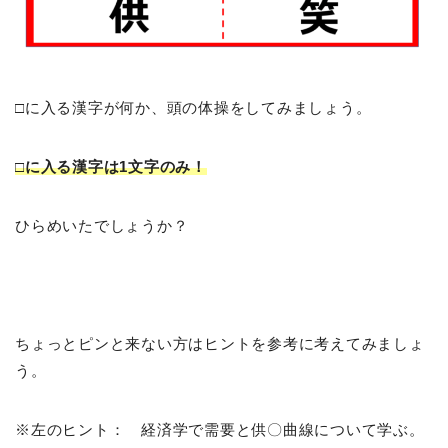
□に入る漢字が何か、頭の体操をしてみましょう。
□に入る漢字は1文字のみ！
ひらめいたでしょうか？
ちょっとピンと来ない方はヒントを参考に考えてみましょ
う。
※左のヒント： 経済学で需要と供〇曲線について学ぶ。