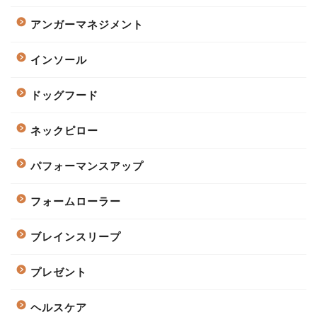
アンガーマネジメント
インソール
ドッグフード
ネックピロー
パフォーマンスアップ
フォームローラー
ブレインスリープ
プレゼント
ヘルスケア