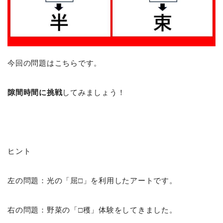
今回の問題はこちらです。
隙間時間に挑戦
してみましょう！
ヒント
左の問題：光の「屈□」を利用したアートです。
右の問題：野菜の「□穫」体験をしてきました。