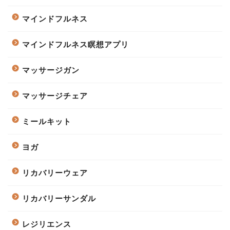
マインドフルネス
マインドフルネス瞑想アプリ
マッサージガン
マッサージチェア
ミールキット
ヨガ
リカバリーウェア
リカバリーサンダル
レジリエンス