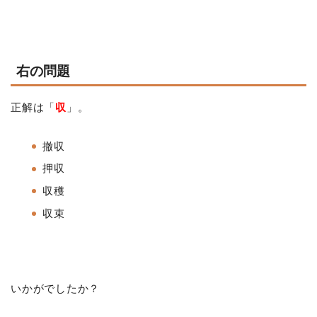
右の問題
正解は「
収
」。
撤収
押収
収穫
収束
いかがでしたか？