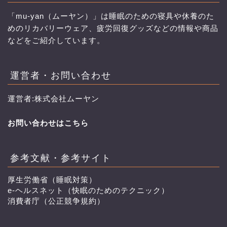
「mu-yan（ムーヤン）」は睡眠のための寝具や休養のた
めのリカバリーウェア、疲労回復グッズなどの情報や商品
などをご紹介しています。
運営者・お問い合わせ
運営者:株式会社ムーヤン
お問い合わせはこちら
参考文献・参考サイト
厚生労働省（睡眠対策）
e-ヘルスネット（快眠のためのテクニック）
消費者庁（公正競争規約）