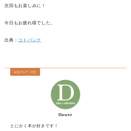
次回もお楽しみに！
今日もお疲れ様でした。
出典：
コトバンク
ABOUT ME
flower
とにかく本が好きです！