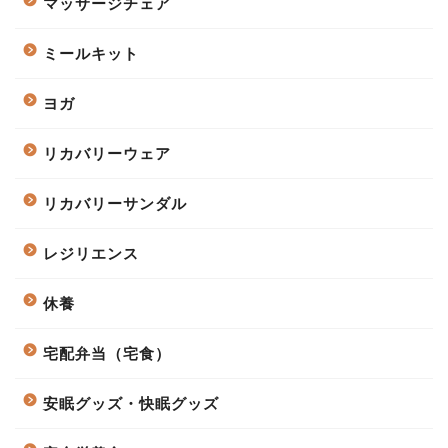
マッサージチェア
ミールキット
ヨガ
リカバリーウェア
リカバリーサンダル
レジリエンス
休養
宅配弁当（宅食）
安眠グッズ・快眠グッズ