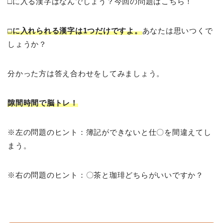
□に入る漢字はなんでしょう？今回の問題はこちら！
□に入れられる漢字は1つだけですよ。
あなたは思いつくで
しょうか？
分かった方は答え合わせをしてみましょう。
隙間時間で脳トレ！
※左の問題のヒント：簿記ができないと仕〇を間違えてし
まう。
※右の問題のヒント：〇茶と珈琲どちらがいいですか？