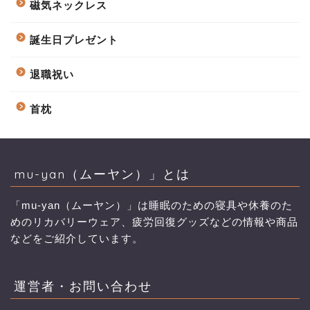
磁気ネックレス
誕生日プレゼント
退職祝い
首枕
mu-yan（ムーヤン）」とは
「mu-yan（ムーヤン）」は睡眠のための寝具や休養のた
めのリカバリーウェア、疲労回復グッズなどの情報や商品
などをご紹介しています。
運営者・お問い合わせ