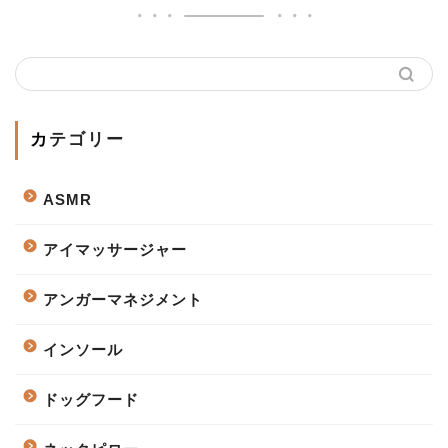
カテゴリー
ASMR
アイマッサージャー
アンガーマネジメント
インソール
ドッグフード