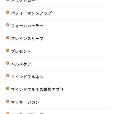
ネックピロー
パフォーマンスアップ
フォームローラー
ブレインスリープ
プレゼント
ヘルスケア
マインドフルネス
マインドフルネス瞑想アプリ
マッサージガン