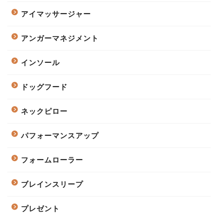
アイマッサージャー
アンガーマネジメント
インソール
ドッグフード
ネックピロー
パフォーマンスアップ
フォームローラー
ブレインスリープ
プレゼント