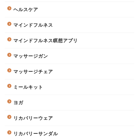
ヘルスケア
マインドフルネス
マインドフルネス瞑想アプリ
マッサージガン
マッサージチェア
ミールキット
ヨガ
リカバリーウェア
リカバリーサンダル