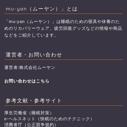
mu-yan（ムーヤン）」とは
「mu-yan（ムーヤン）」は睡眠のための寝具や休養のた
めのリカバリーウェア、疲労回復グッズなどの情報や商品
などをご紹介しています。
運営者・お問い合わせ
運営者:株式会社ムーヤン
お問い合わせはこちら
参考文献・参考サイト
厚生労働省（睡眠対策）
e-ヘルスネット（快眠のためのテクニック）
消費者庁（公正競争規約）