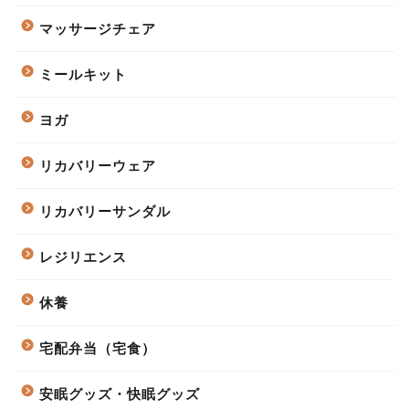
マッサージチェア
ミールキット
ヨガ
リカバリーウェア
リカバリーサンダル
レジリエンス
休養
宅配弁当（宅食）
安眠グッズ・快眠グッズ