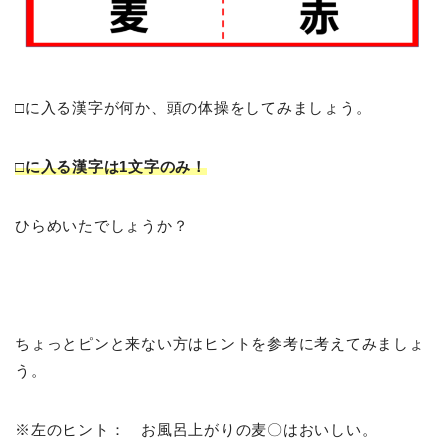
□に入る漢字が何か、頭の体操をしてみましょう。
□に入る漢字は1文字のみ！
ひらめいたでしょうか？
ちょっとピンと来ない方はヒントを参考に考えてみましょ
う。
※左のヒント： お風呂上がりの麦〇はおいしい。