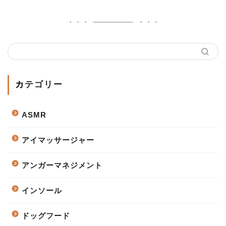
カテゴリー
ASMR
アイマッサージャー
アンガーマネジメント
インソール
ドッグフード