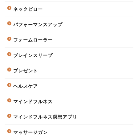
ネックピロー
パフォーマンスアップ
フォームローラー
ブレインスリープ
プレゼント
ヘルスケア
マインドフルネス
マインドフルネス瞑想アプリ
マッサージガン