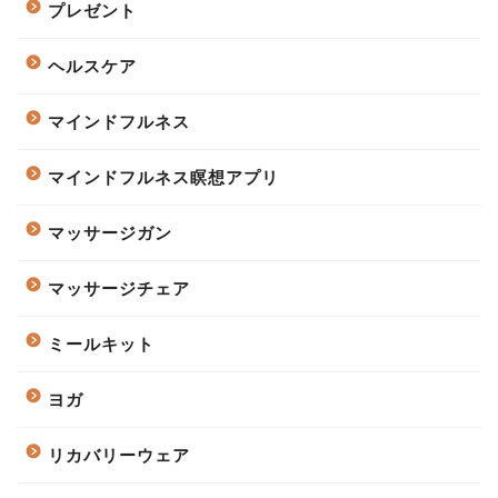
プレゼント
ヘルスケア
マインドフルネス
マインドフルネス瞑想アプリ
マッサージガン
マッサージチェア
ミールキット
ヨガ
リカバリーウェア