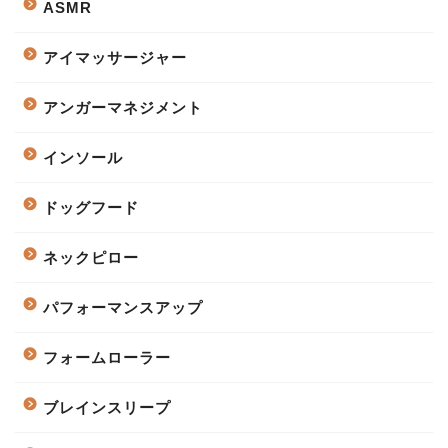
ASMR
アイマッサージャー
アンガーマネジメント
インソール
ドッグフード
ネックピロー
パフォーマンスアップ
フォームローラー
ブレインスリープ