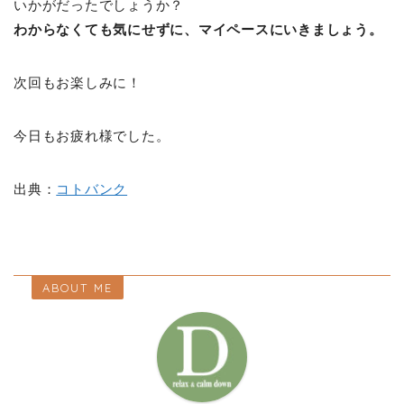
いかがだったでしょうか？
わからなくても気にせずに、マイペースにいきましょう。
次回もお楽しみに！
今日もお疲れ様でした。
出典：
コトバンク
ABOUT ME