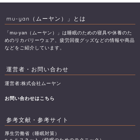
mu-yan（ムーヤン）」とは
「mu-yan（ムーヤン）」は睡眠のための寝具や休養のた
めのリカバリーウェア、疲労回復グッズなどの情報や商品
などをご紹介しています。
運営者・お問い合わせ
運営者:株式会社ムーヤン
お問い合わせはこちら
参考文献・参考サイト
厚生労働省（睡眠対策）
e-ヘルスネット（快眠のためのテクニック）