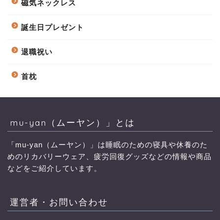
磁気ネックレス
誕生日プレゼント
退職祝い
首枕
mu-yan（ムーヤン）」とは
「mu-yan（ムーヤン）」は睡眠のための寝具や休養のた
めのリカバリーウェア、疲労回復グッズなどの情報や商品
などをご紹介しています。
運営者・お問い合わせ