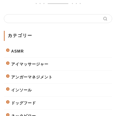
カテゴリー
ASMR
アイマッサージャー
アンガーマネジメント
インソール
ドッグフード
ネックピロー