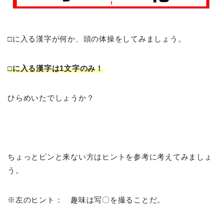
□に入る漢字が何か、頭の体操をしてみましょう。
□に入る漢字は1文字のみ！
ひらめいたでしょうか？
ちょっとピンと来ない方はヒントを参考に考えてみましょ
う。
※左のヒント： 趣味は写〇を撮ることだ。