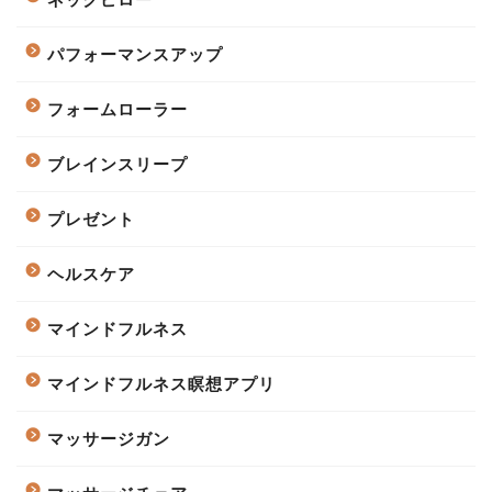
パフォーマンスアップ
フォームローラー
ブレインスリープ
プレゼント
ヘルスケア
マインドフルネス
マインドフルネス瞑想アプリ
マッサージガン