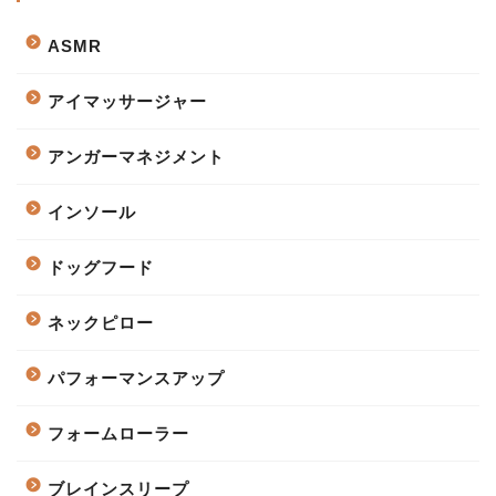
ASMR
アイマッサージャー
アンガーマネジメント
インソール
ドッグフード
ネックピロー
パフォーマンスアップ
フォームローラー
ブレインスリープ