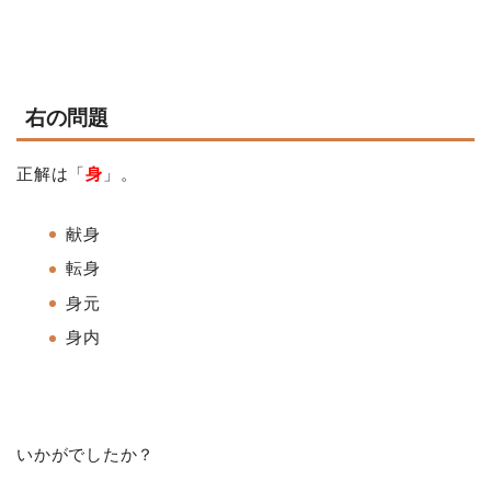
右の問題
正解は「
身
」。
献身
転身
身元
身内
いかがでしたか？