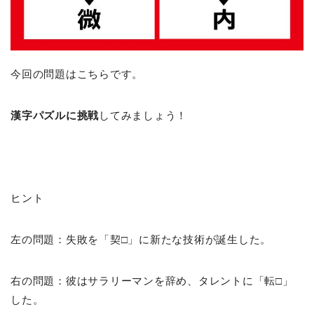
今回の問題はこちらです。
漢字パズルに挑戦
してみましょう！
ヒント
左の問題：失敗を「契□」に新たな技術が誕生した。
右の問題：彼はサラリーマンを辞め、タレントに「転□」
した。