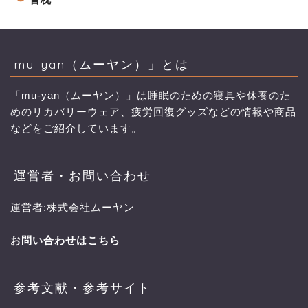
mu-yan（ムーヤン）」とは
「mu-yan（ムーヤン）」は睡眠のための寝具や休養のた
めのリカバリーウェア、疲労回復グッズなどの情報や商品
などをご紹介しています。
運営者・お問い合わせ
運営者:株式会社ムーヤン
お問い合わせはこちら
参考文献・参考サイト