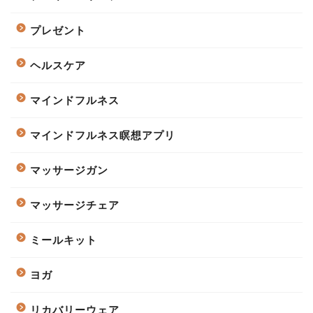
プレゼント
ヘルスケア
マインドフルネス
マインドフルネス瞑想アプリ
マッサージガン
マッサージチェア
ミールキット
ヨガ
リカバリーウェア