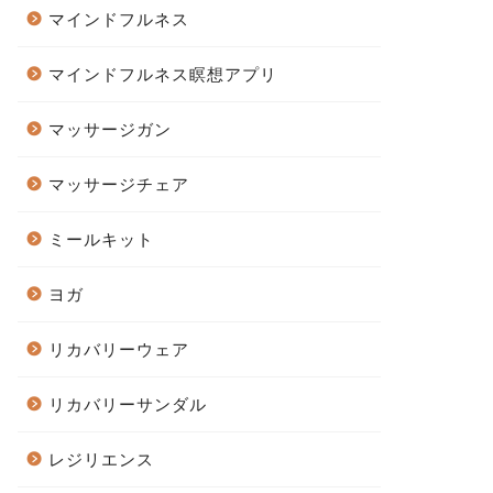
マインドフルネス
マインドフルネス瞑想アプリ
マッサージガン
マッサージチェア
ミールキット
ヨガ
リカバリーウェア
リカバリーサンダル
レジリエンス