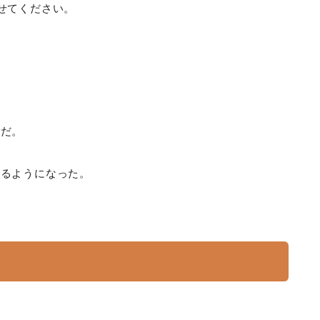
せてください。
だ。
るようになった。