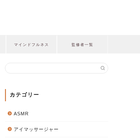
マインドフルネス
監修者一覧
カテゴリー
ASMR
アイマッサージャー