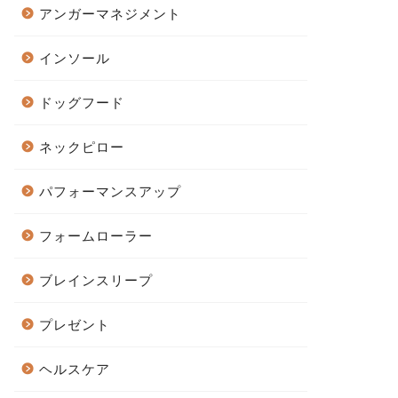
アンガーマネジメント
インソール
ドッグフード
ネックピロー
パフォーマンスアップ
フォームローラー
ブレインスリープ
プレゼント
ヘルスケア