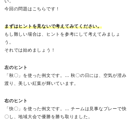
い。
今回の問題はこちらです！
まずはヒントを見ないで考えてみてください。
もし難しい場合は、ヒントを参考にして考えてみましょ
う。
それでは始めましょう！
左のヒント
「秋〇」を使った例文です。… 秋〇の日には、空気が澄み
渡り、美しい紅葉が輝いています。
右のヒント
「快〇」を使った例文です。… チームは見事なプレーで快
〇し、地域大会で優勝を勝ち取りました。