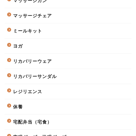
マッサージガン
マッサージチェア
ミールキット
ヨガ
リカバリーウェア
リカバリーサンダル
レジリエンス
休養
宅配弁当（宅食）