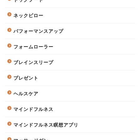
ネックピロー
パフォーマンスアップ
フォームローラー
ブレインスリープ
プレゼント
ヘルスケア
マインドフルネス
マインドフルネス瞑想アプリ