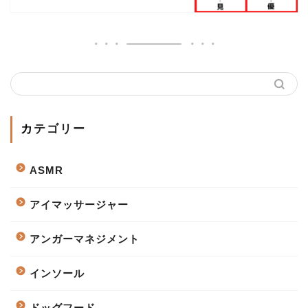
カテゴリー
ASMR
アイマッサージャー
アンガーマネジメント
インソール
ドッグフード