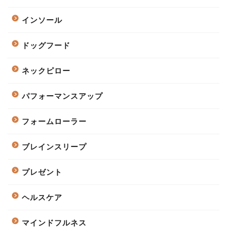
インソール
ドッグフード
ネックピロー
パフォーマンスアップ
フォームローラー
ブレインスリープ
プレゼント
ヘルスケア
マインドフルネス