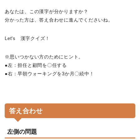
あなたは、この漢字が分かりますか？
分かった方は、答え合わせに進んでくださいね。
Let’s 漢字クイズ！
※思いつかない方のためにヒント。
●左：担任と顧問を〇任する
●右：早朝ウォーキングを3か月〇続中！
答え合わせ
左側の問題