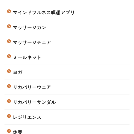
マインドフルネス瞑想アプリ
マッサージガン
マッサージチェア
ミールキット
ヨガ
リカバリーウェア
リカバリーサンダル
レジリエンス
休養