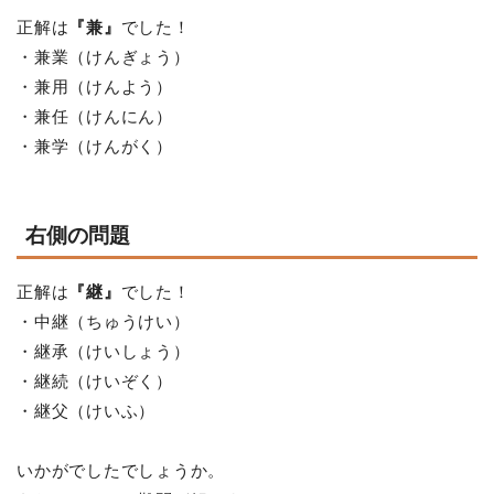
正解は
『兼』
でした！
・兼業（けんぎょう）
・兼用（けんよう）
・兼任（けんにん）
・兼学（けんがく）
右側の問題
正解は
『継』
でした！
・中継（ちゅうけい）
・継承（けいしょう）
・継続（けいぞく）
・継父（けいふ）
いかがでしたでしょうか。