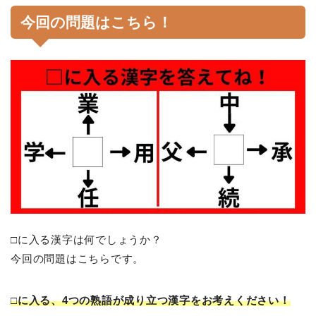
今回の問題はこちら！
□に入る漢字は何でしょうか？
今回の問題はこちらです。
□に入る、4つの熟語が成り立つ漢字をお考えください！