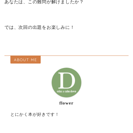
あなたは、この難問が解けましたか？
では、次回の出題をお楽しみに！
ABOUT ME
flower
とにかく本が好きです！