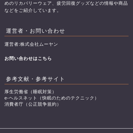
めのリカバリーウェア、疲労回復グッズなどの情報や商品
などをご紹介しています。
運営者・お問い合わせ
運営者:株式会社ムーヤン
お問い合わせはこちら
参考文献・参考サイト
厚生労働省（睡眠対策）
e-ヘルスネット（快眠のためのテクニック）
消費者庁（公正競争規約）