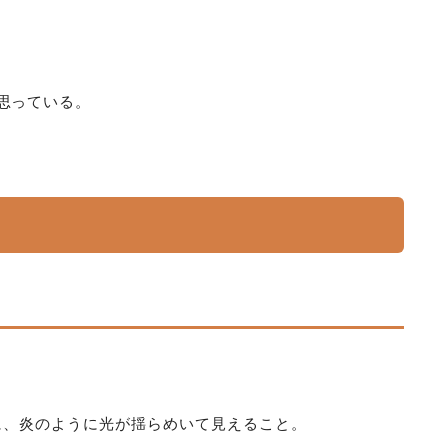
思っている。
に、炎のように光が揺らめいて見えること。