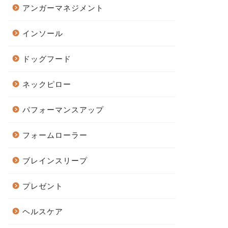
アンガーマネジメント
インソール
ドッグフード
ネックピロー
パフォーマンスアップ
フォームローラー
ブレインスリープ
プレゼント
ヘルスケア