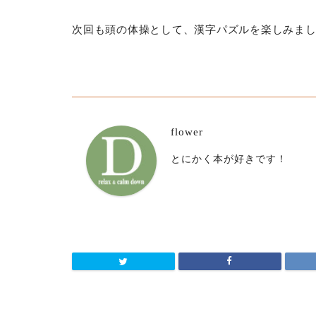
次回も頭の体操として、漢字パズルを楽しみま
flower
とにかく本が好きです！