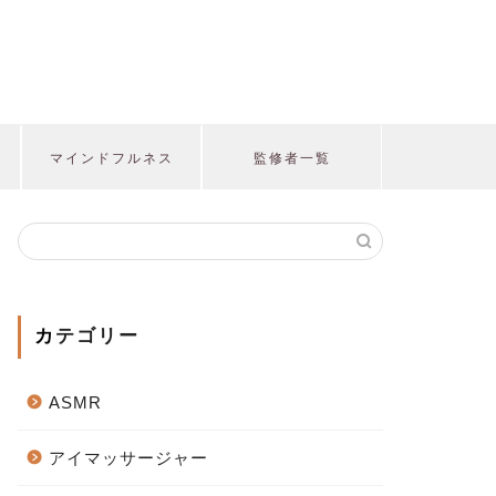
マインドフルネス
監修者一覧
カテゴリー
ASMR
アイマッサージャー