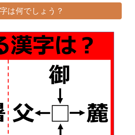
一字は何でしょう？