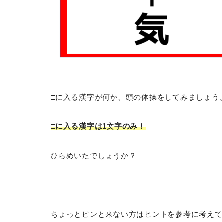
□に入る漢字が何か、頭の体操をしてみましょう
□に入る漢字は1文字のみ！
ひらめいたでしょうか？
ちょっとピンと来ない方はヒントを参考に考え