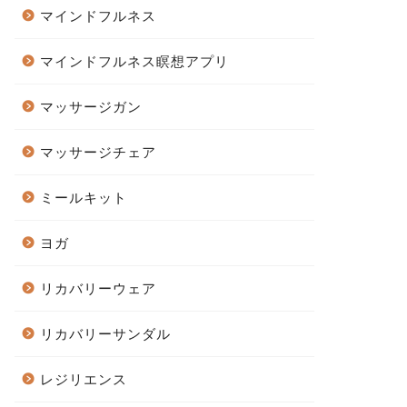
マインドフルネス
マインドフルネス瞑想アプリ
マッサージガン
マッサージチェア
ミールキット
ヨガ
リカバリーウェア
リカバリーサンダル
レジリエンス