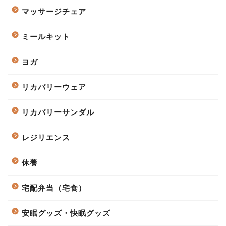
マッサージチェア
ミールキット
ヨガ
リカバリーウェア
リカバリーサンダル
レジリエンス
休養
宅配弁当（宅食）
安眠グッズ・快眠グッズ