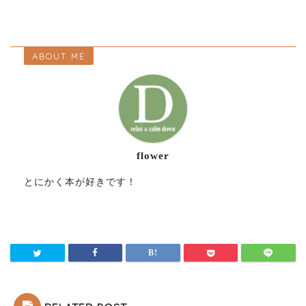
ABOUT ME
flower
とにかく本が好きです！