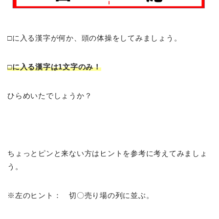
□に入る漢字が何か、頭の体操をしてみましょう。
□に入る漢字は1文字のみ！
ひらめいたでしょうか？
ちょっとピンと来ない方はヒントを参考に考えてみましょ
う。
※左のヒント： 切〇売り場の列に並ぶ。