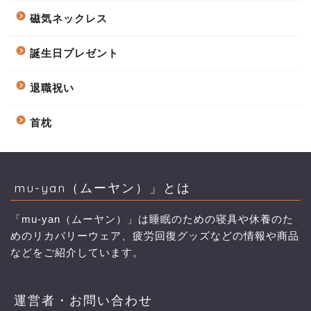
磁気ネックレス
誕生日プレゼント
退職祝い
首枕
mu-yan（ムーヤン）」とは
「mu-yan（ムーヤン）」は睡眠のための寝具や休養のた
めのリカバリーウェア、疲労回復グッズなどの情報や商品
などをご紹介しています。
運営者・お問い合わせ