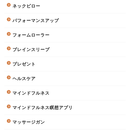
ネックピロー
パフォーマンスアップ
フォームローラー
ブレインスリープ
プレゼント
ヘルスケア
マインドフルネス
マインドフルネス瞑想アプリ
マッサージガン