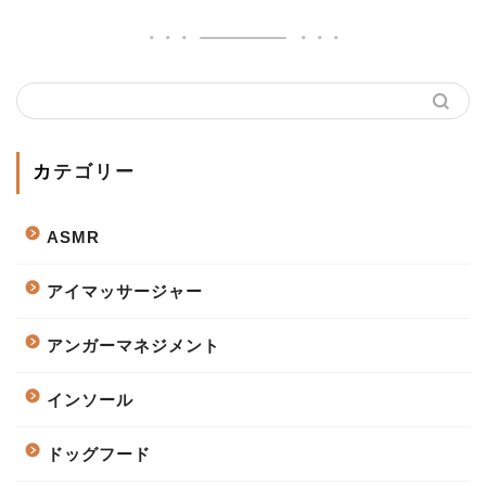
カテゴリー
ASMR
アイマッサージャー
アンガーマネジメント
インソール
ドッグフード