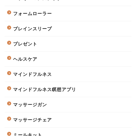
フォームローラー
ブレインスリープ
プレゼント
ヘルスケア
マインドフルネス
マインドフルネス瞑想アプリ
マッサージガン
マッサージチェア
ミールキット