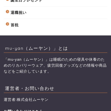
誕生日プレゼント
退職祝い
首枕
mu-yan（ムーヤン）」とは
「mu-yan（ムーヤン）」は睡眠のための寝具や休養のた
めのリカバリーウェア、疲労回復グッズなどの情報や商品
などをご紹介しています。
運営者・お問い合わせ
運営者:株式会社ムーヤン