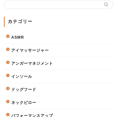
カテゴリー
ASMR
アイマッサージャー
アンガーマネジメント
インソール
ドッグフード
ネックピロー
パフォーマンスアップ