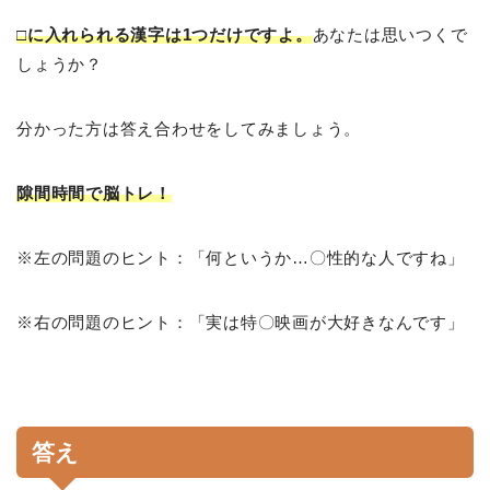
□に入れられる漢字は1つだけですよ。
あなたは思いつくで
しょうか？
分かった方は答え合わせをしてみましょう。
隙間時間で脳トレ！
※左の問題のヒント：「何というか…〇性的な人ですね」
※右の問題のヒント：「実は特〇映画が大好きなんです」
答え