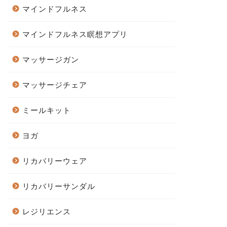
マインドフルネス
マインドフルネス瞑想アプリ
マッサージガン
マッサージチェア
ミールキット
ヨガ
リカバリーウェア
リカバリーサンダル
レジリエンス