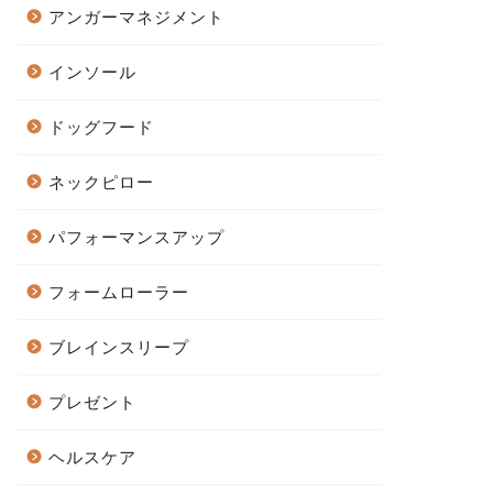
アンガーマネジメント
インソール
ドッグフード
ネックピロー
パフォーマンスアップ
フォームローラー
ブレインスリープ
プレゼント
ヘルスケア