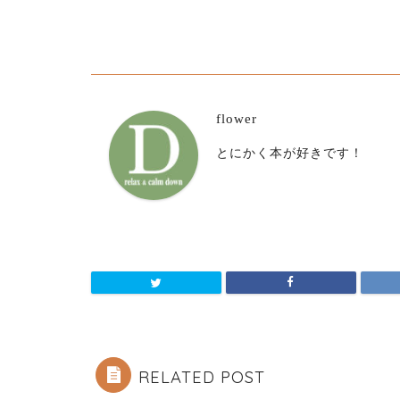
flower
とにかく本が好きです！
RELATED POST