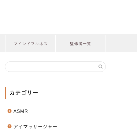
マインドフルネス
監修者一覧
カテゴリー
ASMR
アイマッサージャー