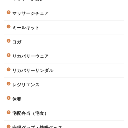
マッサージチェア
ミールキット
ヨガ
リカバリーウェア
リカバリーサンダル
レジリエンス
休養
宅配弁当（宅食）
安眠グッズ・快眠グッズ