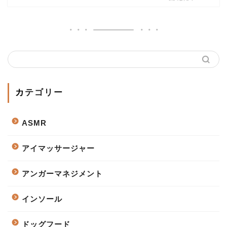
カテゴリー
ASMR
アイマッサージャー
アンガーマネジメント
インソール
ドッグフード