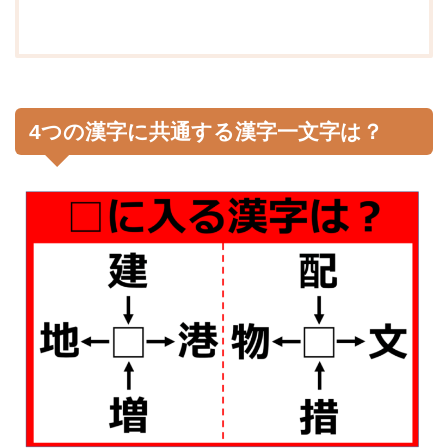
4つの漢字に共通する漢字一文字は？