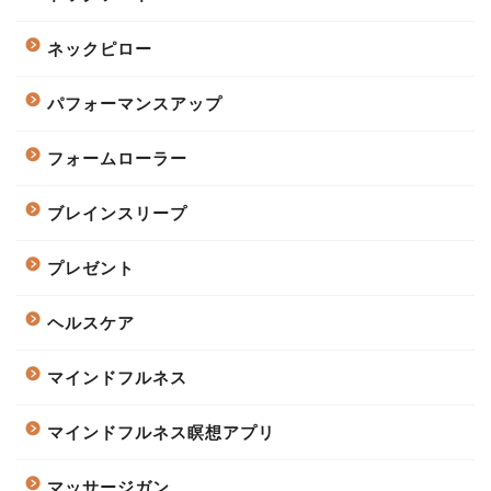
ネックピロー
パフォーマンスアップ
フォームローラー
ブレインスリープ
プレゼント
ヘルスケア
マインドフルネス
マインドフルネス瞑想アプリ
マッサージガン