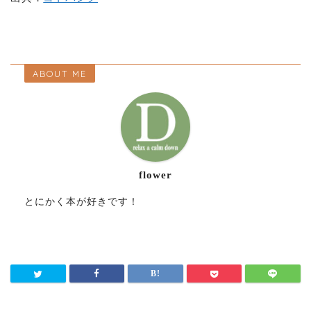
ABOUT ME
flower
とにかく本が好きです！