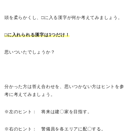
頭を柔らかくし、□に入る漢字が何か考えてみましょう。
□に入れられる漢字は1つだけ！
思いついたでしょうか？
分かった方は答え合わせを、思いつかない方はヒントを参
考に考えてみましょう。
※左のヒント： 将来は建〇家を目指す。
※右のヒント： 警備員を各エリアに配〇する。