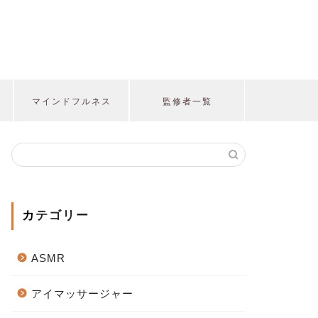
マインドフルネス
監修者一覧
カテゴリー
ASMR
アイマッサージャー