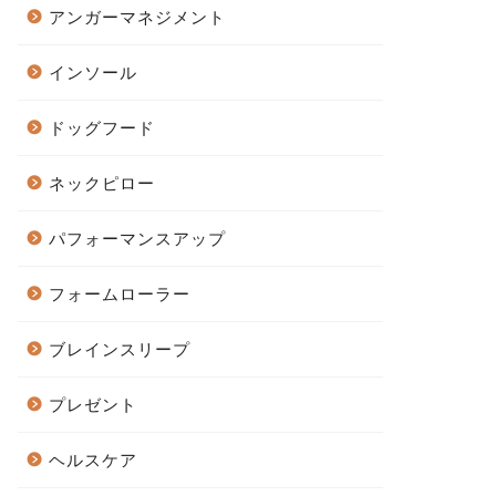
アンガーマネジメント
インソール
ドッグフード
ネックピロー
パフォーマンスアップ
フォームローラー
ブレインスリープ
プレゼント
ヘルスケア