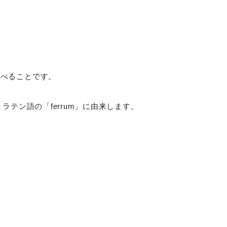
調べることです。
ラテン語の「ferrum」に由来します。