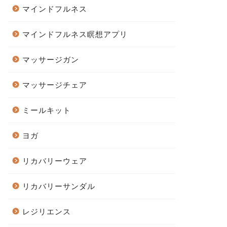
マインドフルネス
マインドフルネス瞑想アプリ
マッサージガン
マッサージチェア
ミールキット
ヨガ
リカバリーウェア
リカバリーサンダル
レジリエンス