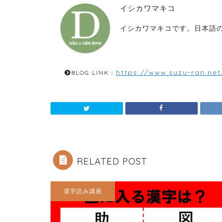
イシカワマキコ
イシカワマキコです。日本語の
https://www.suzu-ran.net
BLOG LINK：
RELATED POST
漢字読み講座