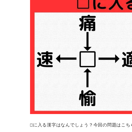
□に入る漢字はなんでしょう？今回の問題はこち