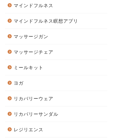
マインドフルネス
マインドフルネス瞑想アプリ
マッサージガン
マッサージチェア
ミールキット
ヨガ
リカバリーウェア
リカバリーサンダル
レジリエンス