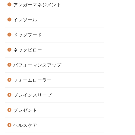
アンガーマネジメント
インソール
ドッグフード
ネックピロー
パフォーマンスアップ
フォームローラー
ブレインスリープ
プレゼント
ヘルスケア