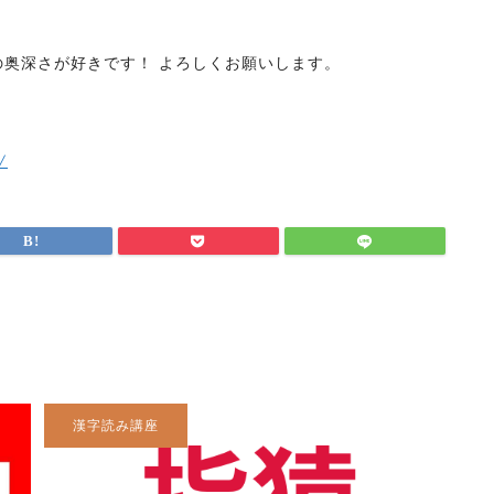
奥深さが好きです！ よろしくお願いします。
/
漢字読み講座