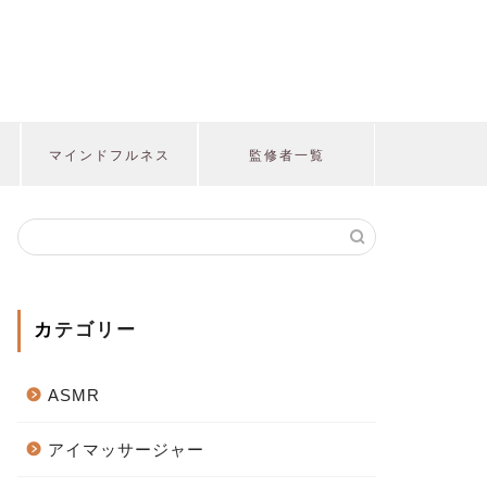
マインドフルネス
監修者一覧
カテゴリー
ASMR
アイマッサージャー