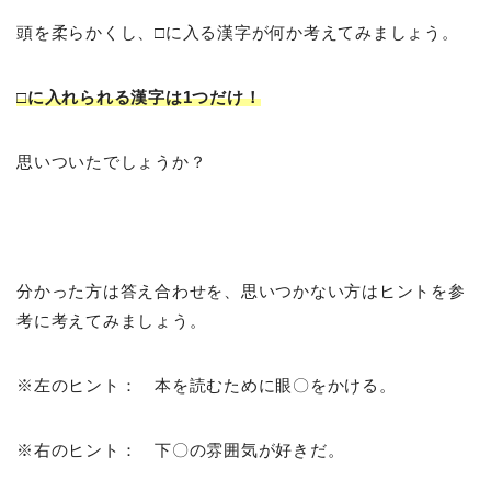
頭を柔らかくし、□に入る漢字が何か考えてみましょう。
□に入れられる漢字は1つだけ！
思いついたでしょうか？
分かった方は答え合わせを、思いつかない方はヒントを参
考に考えてみましょう。
※左のヒント： 本を読むために眼〇をかける。
※右のヒント： 下〇の雰囲気が好きだ。