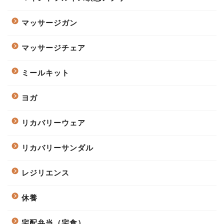
マッサージガン
マッサージチェア
ミールキット
ヨガ
リカバリーウェア
リカバリーサンダル
レジリエンス
休養
宅配弁当（宅食）