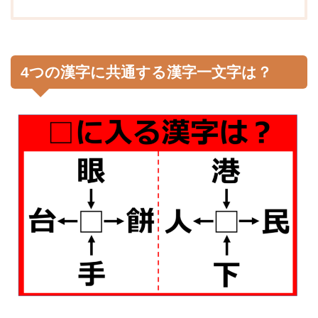
4つの漢字に共通する漢字一文字は？