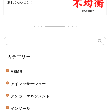
取れてないこと！
カテゴリー
ASMR
アイマッサージャー
アンガーマネジメント
インソール