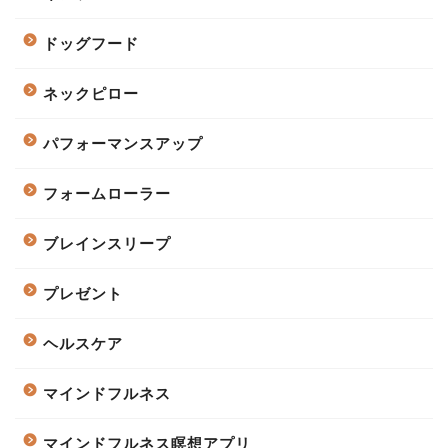
ドッグフード
ネックピロー
パフォーマンスアップ
フォームローラー
ブレインスリープ
プレゼント
ヘルスケア
マインドフルネス
マインドフルネス瞑想アプリ