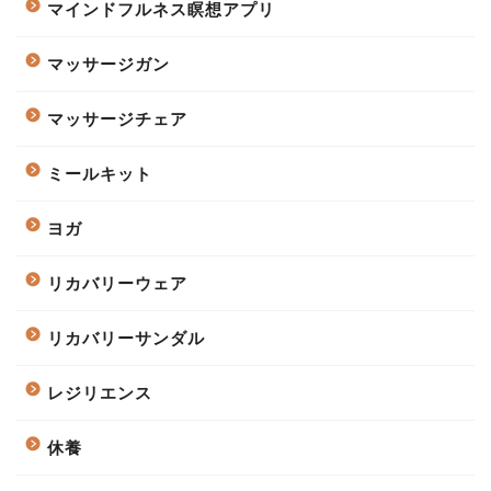
マインドフルネス瞑想アプリ
マッサージガン
マッサージチェア
ミールキット
ヨガ
リカバリーウェア
リカバリーサンダル
レジリエンス
休養