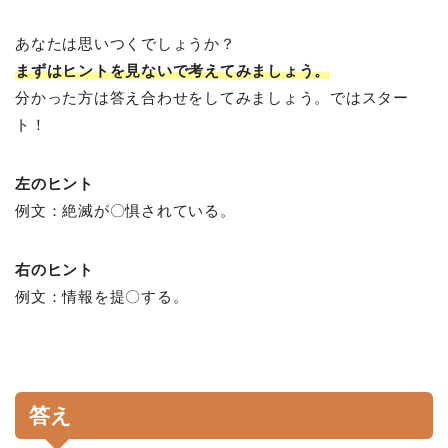
あなたは思いつくでしょうか？
まずはヒントを見ないで考えてみましょう。
分かった方は答え合わせをしてみましょう。ではスター
ト！
左のヒント
例文：絶滅が〇惧されている。
右のヒント
例文：情報を提〇する。
答え