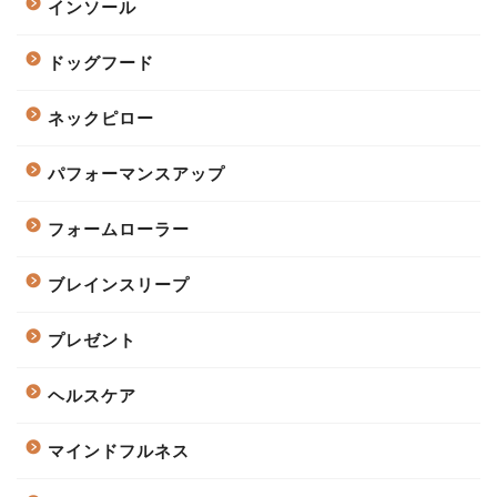
インソール
ドッグフード
ネックピロー
パフォーマンスアップ
フォームローラー
ブレインスリープ
プレゼント
ヘルスケア
マインドフルネス