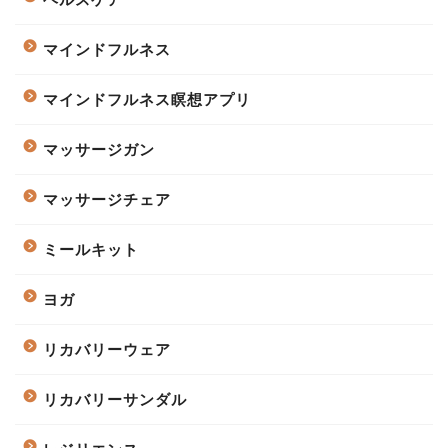
マインドフルネス
マインドフルネス瞑想アプリ
マッサージガン
マッサージチェア
ミールキット
ヨガ
リカバリーウェア
リカバリーサンダル