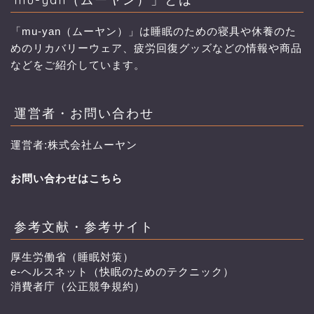
「mu-yan（ムーヤン）」は睡眠のための寝具や休養のた
めのリカバリーウェア、疲労回復グッズなどの情報や商品
などをご紹介しています。
運営者・お問い合わせ
運営者:株式会社ムーヤン
お問い合わせはこちら
参考文献・参考サイト
厚生労働省（睡眠対策）
e-ヘルスネット（快眠のためのテクニック）
消費者庁（公正競争規約）