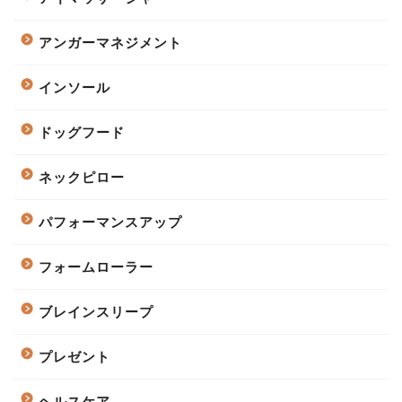
アンガーマネジメント
インソール
ドッグフード
ネックピロー
パフォーマンスアップ
フォームローラー
ブレインスリープ
プレゼント
ヘルスケア