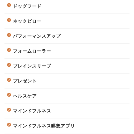
ドッグフード
ネックピロー
パフォーマンスアップ
フォームローラー
ブレインスリープ
プレゼント
ヘルスケア
マインドフルネス
マインドフルネス瞑想アプリ