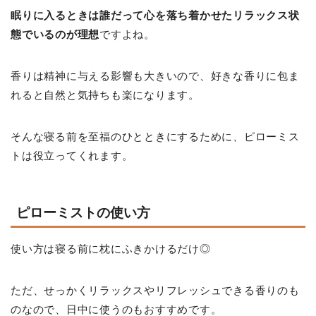
眠りに入るときは誰だって心を落ち着かせたリラックス状
態でいるのが理想
ですよね。
香りは精神に与える影響も大きいので、好きな香りに包ま
れると自然と気持ちも楽になります。
そんな寝る前を至福のひとときにするために、ピローミス
トは役立ってくれます。
ピローミストの使い方
使い方は寝る前に枕にふきかけるだけ◎
ただ、せっかくリラックスやリフレッシュできる香りのも
のなので、日中に使うのもおすすめです。