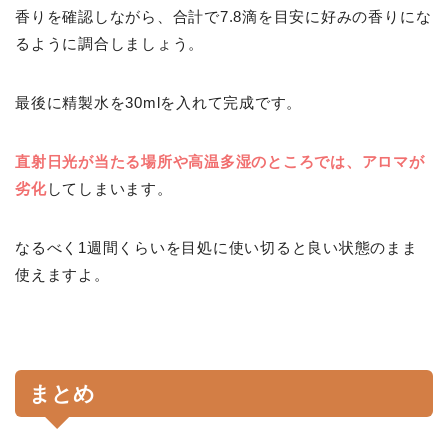
香りを確認しながら、合計で7.8滴を目安に好みの香りにな
るように調合しましょう。
最後に精製水を30mlを入れて完成です。
直射日光が当たる場所や高温多湿のところでは、アロマが
劣化
してしまいます。
なるべく1週間くらいを目処に使い切ると良い状態のまま
使えますよ。
まとめ