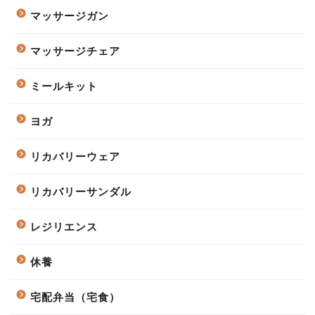
マッサージガン
マッサージチェア
ミールキット
ヨガ
リカバリーウェア
リカバリーサンダル
レジリエンス
休養
宅配弁当（宅食）