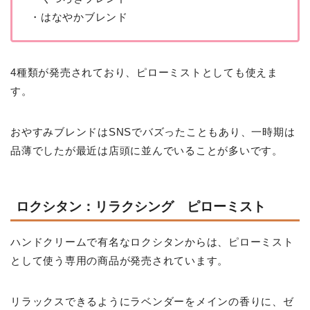
・はなやかブレンド
4種類が発売されており、ピローミストとしても使えま
す。
おやすみブレンドはSNSでバズったこともあり、一時期は
品薄でしたが最近は店頭に並んでいることが多いです。
ロクシタン：リラクシング ピローミスト
ハンドクリームで有名なロクシタンからは、ピローミスト
として使う専用の商品が発売されています。
リラックスできるようにラベンダーをメインの香りに、ゼ