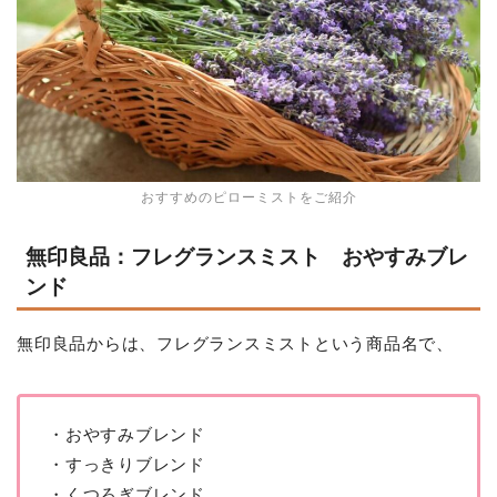
おすすめのピローミストをご紹介
無印良品：フレグランスミスト おやすみブレ
ンド
無印良品からは、フレグランスミストという商品名で、
・おやすみブレンド
・すっきりブレンド
・くつろぎブレンド