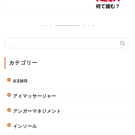
カテゴリー
ASMR
アイマッサージャー
アンガーマネジメント
インソール