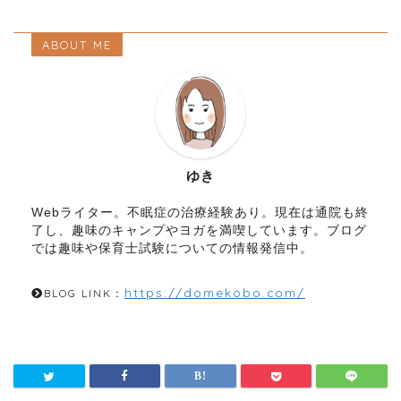
ABOUT ME
ゆき
Webライター。不眠症の治療経験あり。現在は通院も終
了し、趣味のキャンプやヨガを満喫しています。ブログ
では趣味や保育士試験についての情報発信中。
https://domekobo.com/
BLOG LINK：