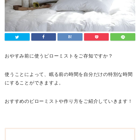
おやすみ前に使うピローミストをご存知ですか？
使うことによって、眠る前の時間を自分だけの特別な時間
にすることができますよ。
おすすめのピローミストや作り方をご紹介していきます！