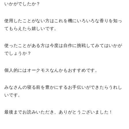
いかがでしたか？
使用したことがない方はこれを機にいろいろな香りを知っ
てもらえたら嬉しいです。
使ったことがある方は今度は自作に挑戦してみてはいかが
でしょうか？
個人的にはオークモスなんかもおすすめです。
みなさんの寝る前を豊かにするお手伝いができたらうれし
いです。
最後までお読みいただき、ありがとうございました！