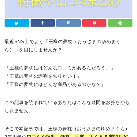
最近SNS上でよく「王様の夢枕（おうさまのゆめまく
ら）」を目にしませんか？
「王様の夢枕にはどんな口コミがあるんだろう。」
「王様の夢枕の評判を知りたい！」
「王様の夢枕にはどんな商品があるのかな？」
この記事を読まれているあなたはこんな疑問をお持ちかも
しれません。
そこで本記事では、王様の夢枕（おうさまのゆめまくら）
2使用者の
口コミや評判、価格、品質、よくある質問など