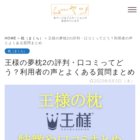
HOME
>
枕（まくら）
>
王様の夢枕2の評判・口コミってどう？利用者の声
とよくある質問まとめ
枕（まくら）
王様の夢枕2の評判・口コミってど
う？利用者の声とよくある質問まとめ
2023年8月3日（木）