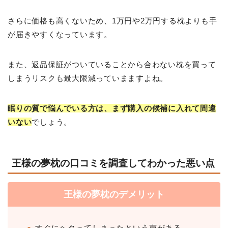
さらに価格も高くないため、1万円や2万円する枕よりも手
が届きやすくなっています。
また、返品保証がついていることから合わない枕を買って
しまうリスクも最大限減っていまますよね。
眠りの質で悩んでいる方は、まず購入の候補に入れて間違
いない
でしょう。
王様の夢枕の口コミを調査してわかった悪い点
王様の夢枕のデメリット
すぐにヘタってしまったという声がある