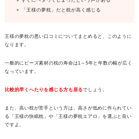
「王様の夢枕」だと枕が高く感じる
王様の夢枕の悪い口コミについてまとめると、このように
なります。
一般的にビーズ素材の枕の寿命は1～5年と年数の幅が広く
なっています。
比較的早くへたりを感じる方も居る
でしょう。
また、高い枕が苦手という方は、高さが低めに作られてい
る「王様の快眠枕」や「王様の夢枕エアロ」を選ぶと良い
ですよ。