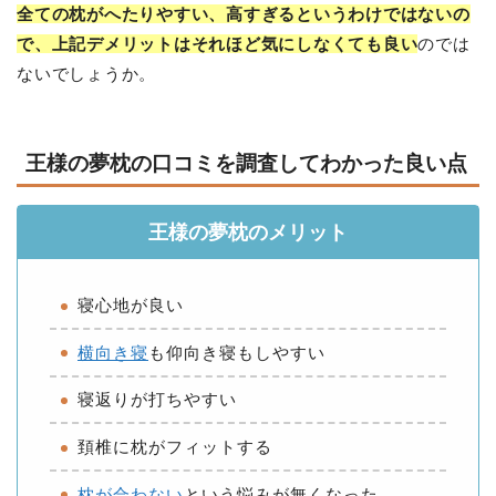
全ての枕がへたりやすい、高すぎるというわけではないの
で、上記デメリットはそれほど気にしなくても良い
のでは
ないでしょうか。
王様の夢枕の口コミを調査してわかった良い点
王様の夢枕のメリット
寝心地が良い
横向き寝
も仰向き寝もしやすい
寝返りが打ちやすい
頚椎に枕がフィットする
枕が合わない
という悩みが無くなった