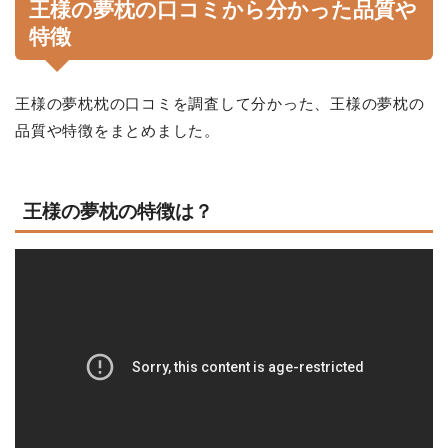
王様の夢枕の口コミから分かった品質や
特徴
王様の夢枕枕の口コミを調査して分かった、王様の夢枕の
品質や特徴をまとめました。
王様の夢枕の特徴は？