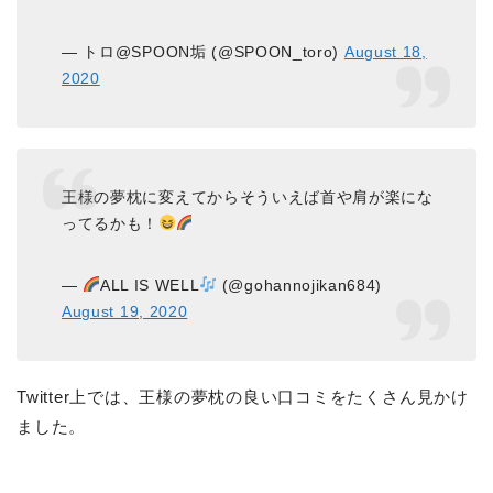
— トロ@SPOON垢 (@SPOON_toro)
August 18,
2020
王様の夢枕に変えてからそういえば首や肩が楽にな
ってるかも！
—
ALL IS WELL
(@gohannojikan684)
August 19, 2020
Twitter上では、王様の夢枕の良い口コミをたくさん見かけ
ました。