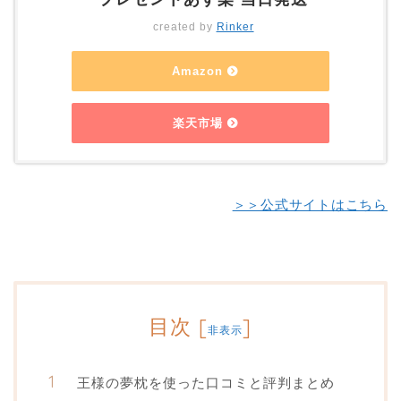
created by
Rinker
Amazon
楽天市場
＞＞公式サイトはこちら
目次
[
]
非表示
王様の夢枕を使った口コミと評判まとめ