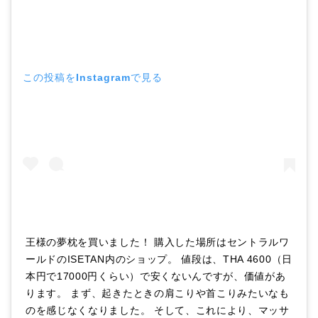
この投稿をInstagramで見る
王様の夢枕を買いました！ 購入した場所はセントラルワ
ールドのISETAN内のショップ。 値段は、THA 4600（日
本円で17000円くらい）で安くないんですが、価値があ
ります。 まず、起きたときの肩こりや首こりみたいなも
のを感じなくなりました。 そして、これにより、マッサ