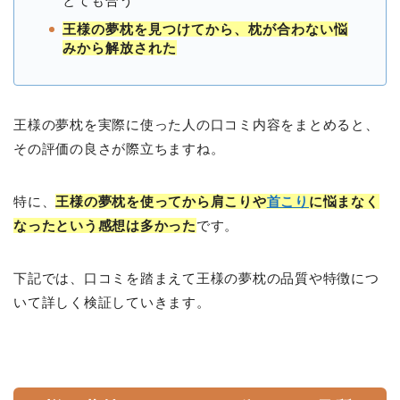
とても合う
王様の夢枕を見つけてから、枕が合わない悩
みから解放された
王様の夢枕を実際に使った人の口コミ内容をまとめると、
その評価の良さが際立ちますね。
特に、
王様の夢枕を使ってから肩こりや
首こり
に悩まなく
なったという感想は多かった
です。
下記では、口コミを踏まえて王様の夢枕の品質や特徴につ
いて詳しく検証していきます。