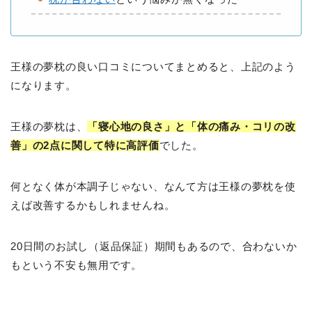
王様の夢枕の良い口コミについてまとめると、上記のよう
になります。
王様の夢枕は、
「寝心地の良さ」と「体の痛み・コリの改
善」の2点に関して特に高評価
でした。
何となく体が本調子じゃない、なんて方は王様の夢枕を使
えば改善するかもしれませんね。
20日間のお試し（返品保証）期間もあるので、合わないか
もという不安も無用です。