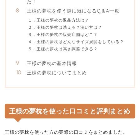
た！
王様の夢枕を使う際に気になるQ＆A一覧
１．王様の夢枕の返品方法は？
２．王様の夢枕は洗える？洗い方は？
３．王様の夢枕の販売店舗はどこ？
４．王様の夢枕はどんなサイズ展開をしている？
５．王様の夢枕は高さ調整できる？
王様の夢枕の基本情報
王様の夢枕についてまとめ
王様の夢枕を使った口コミと評判まとめ
王様の夢枕を使った方の実際の口コミをまとめました。