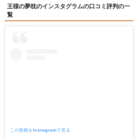
王様の夢枕のインスタグラムの口コミ評判の一
覧
この投稿をInstagramで見る