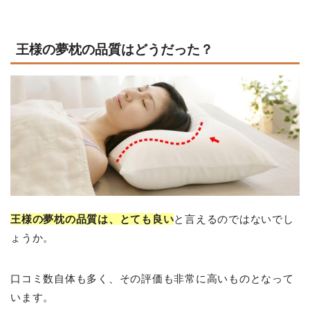
王様の夢枕の品質はどうだった？
王様の夢枕の品質は、とても良い
と言えるのではないでし
ょうか。
口コミ数自体も多く、その評価も非常に高いものとなって
います。