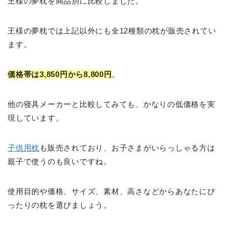
王様の夢枕を商品別に比較しました。
王様の夢枕では上記以外にも全12種類の枕が販売されてい
ます。
価格帯は3,850円から8,800円
。
他の寝具メーカーと比較してみても、かなりの低価格を実
現しています。
子供用枕
も販売されており、お子さまがいらっしゃる方は
親子で使うのも良いですね。
使用目的や価格、サイズ、素材、高さなどからあなたにぴ
ったりの枕を選びましょう。