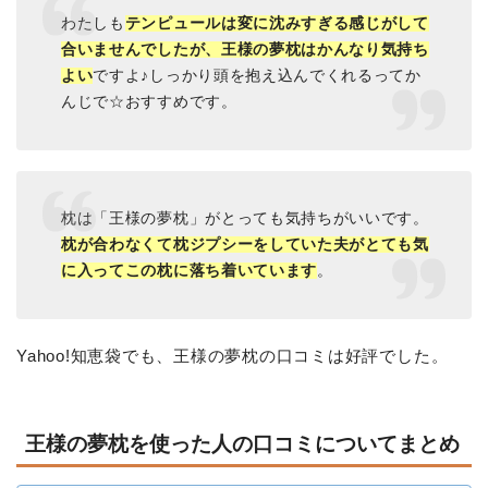
わたしも
テンピュールは変に沈みすぎる感じがして
合いませんでしたが、王様の夢枕はかんなり気持ち
よい
ですよ♪しっかり頭を抱え込んでくれるってか
んじで☆おすすめです。
枕は「王様の夢枕」がとっても気持ちがいいです。
枕が合わなくて枕ジプシーをしていた夫がとても気
に入ってこの枕に落ち着いています
。
Yahoo!知恵袋でも、王様の夢枕の口コミは好評でした。
王様の夢枕を使った人の口コミについてまとめ