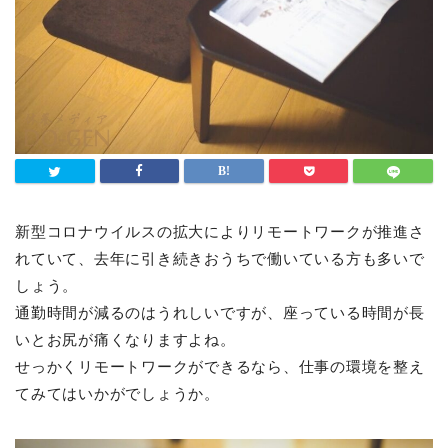
新型コロナウイルスの拡大によりリモートワークが推進さ
れていて、去年に引き続きおうちで働いている方も多いで
しょう。
通勤時間が減るのはうれしいですが、座っている時間が長
いとお尻が痛くなりますよね。
せっかくリモートワークができるなら、仕事の環境を整え
てみてはいかがでしょうか。