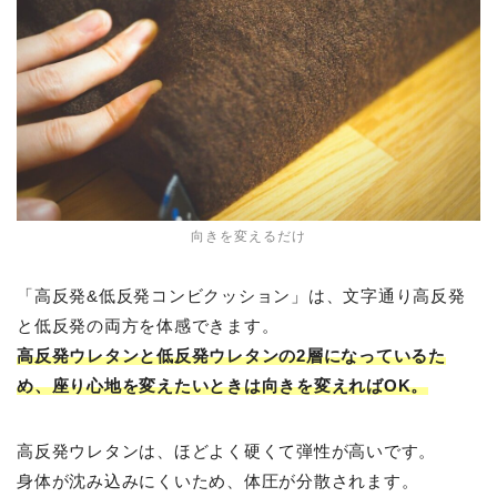
向きを変えるだけ
「高反発&低反発コンビクッション」は、文字通り高反発
と低反発の両方を体感できます。
高反発ウレタンと低反発ウレタンの2層になっているた
め、座り心地を変えたいときは向きを変えればOK。
高反発ウレタンは、ほどよく硬くて弾性が高いです。
身体が沈み込みにくいため、体圧が分散されます。