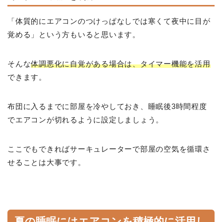
「体質的にエアコンのつけっぱなしでは寒くて夜中に目が
覚める」という方もいると思います。
そんな
体調悪化に自覚がある場合は、タイマー機能を活用
できます。
布団に入るまでに部屋を冷やしておき、睡眠後3時間程度
でエアコンが切れるように設定しましょう。
ここでもできればサーキュレーターで部屋の空気を循環さ
せることは大事です。
夏の睡眠にはエアコンを積極的に活用し