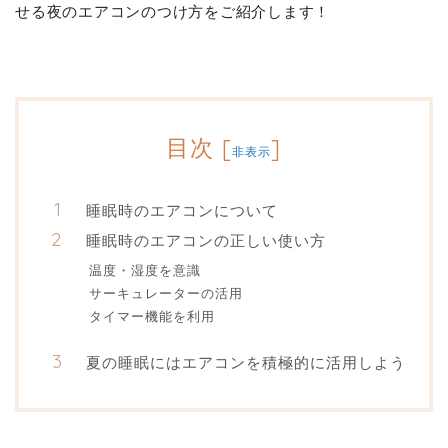
せる夜のエアコンのつけ方をご紹介します！
目次
[
]
非表示
睡眠時のエアコンについて
睡眠時のエアコンの正しい使い方
温度・湿度を意識
サーキュレーターの活用
タイマー機能を利用
夏の睡眠にはエアコンを積極的に活用しよう