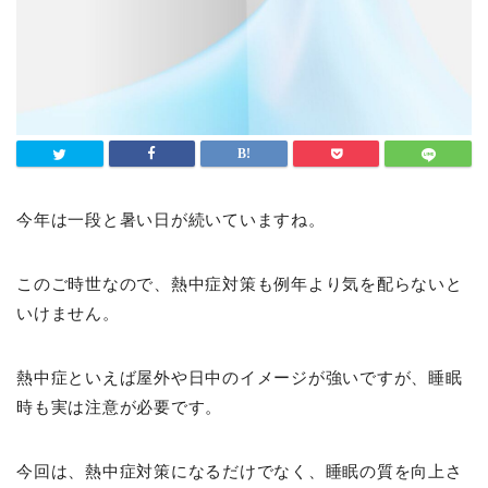
今年は一段と暑い日が続いていますね。
このご時世なので、熱中症対策も例年より気を配らないと
いけません。
熱中症といえば屋外や日中のイメージが強いですが、睡眠
時も実は注意が必要です。
今回は、熱中症対策になるだけでなく、睡眠の質を向上さ