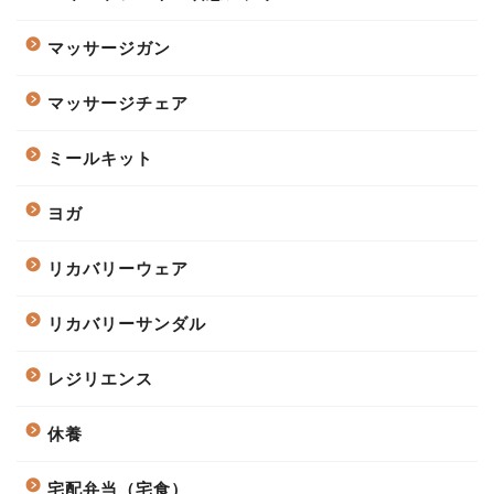
マッサージガン
マッサージチェア
ミールキット
ヨガ
リカバリーウェア
リカバリーサンダル
レジリエンス
休養
宅配弁当（宅食）