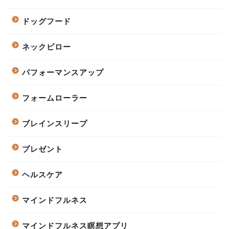
ドッグフード
ネックピロー
パフォーマンスアップ
フォームローラー
ブレインスリープ
プレゼント
ヘルスケア
マインドフルネス
マインドフルネス瞑想アプリ