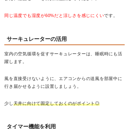
同じ温度でも湿度が60%だと涼しさを感じにくい
です。
サーキュレーターの活用
室内の空気循環を促すサーキュレーターは、睡眠時にも活
躍します。
風を直接受けないように、エアコンからの送風を部屋中に
行き届かせるように設置しましょう。
少し
天井に向けて固定しておくのがポイント◎
タイマー機能を利用