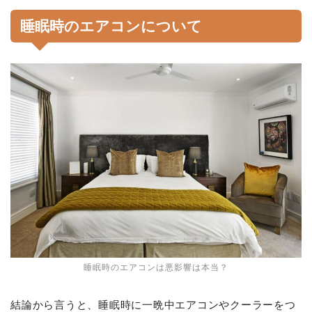
睡眠時のエアコンについて
睡眠時のエアコンは悪影響は本当？
結論から言うと、睡眠時に一晩中エアコンやクーラーをつ