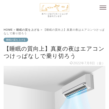
HOME
>
睡眠の質を上げる
>
【睡眠の質向上】真夏の夜はエアコンつけっぱ
なしで乗り切ろう
睡眠の質を上げる
【睡眠の質向上】真夏の夜はエアコン
つけっぱなしで乗り切ろう
2022年7月8日（金）