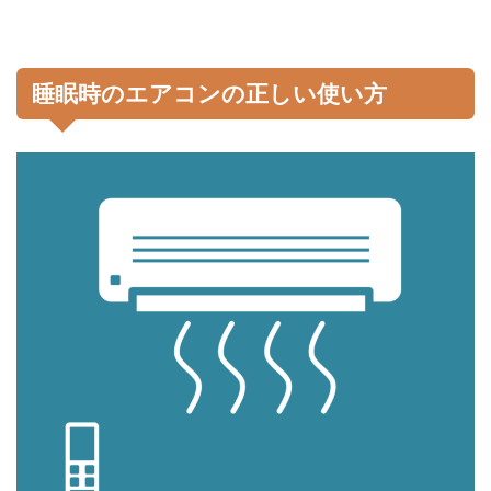
睡眠時のエアコンの正しい使い方