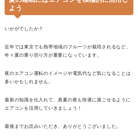
よう
いかがでしたか？
近年では東京でも熱帯地域のフルーツが栽培されるなど、
年々夏の乗り切り方が重要になっています。
夜のエアコン運転のイメージや電気代など気になることは
多いかもしれません。
最新の知識を仕入れて、真夏の夜も快適に過ごせるように
エアコンを活用していきましょう！
最後までお読みいただき、ありがとうございました。