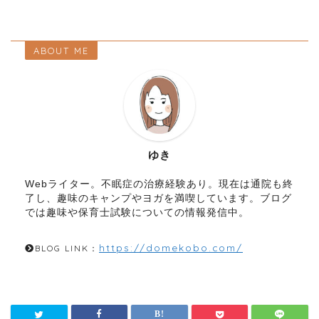
ABOUT ME
ゆき
Webライター。不眠症の治療経験あり。現在は通院も終
了し、趣味のキャンプやヨガを満喫しています。ブログ
では趣味や保育士試験についての情報発信中。
https://domekobo.com/
BLOG LINK：