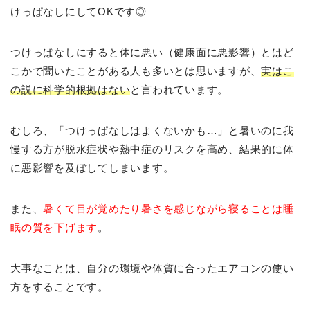
けっぱなしにしてOKです◎
つけっぱなしにすると体に悪い（健康面に悪影響）とはど
こかで聞いたことがある人も多いとは思いますが、
実はこ
の説に科学的根拠はない
と言われています。
むしろ、「つけっぱなしはよくないかも…」と暑いのに我
慢する方が脱水症状や熱中症のリスクを高め、結果的に体
に悪影響を及ぼしてしまいます。
また、
暑くて目が覚めたり暑さを感じながら寝ることは睡
眠の質を下げます
。
大事なことは、自分の環境や体質に合ったエアコンの使い
方をすることです。