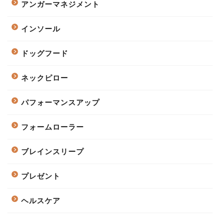
アンガーマネジメント
インソール
ドッグフード
ネックピロー
パフォーマンスアップ
フォームローラー
ブレインスリープ
プレゼント
ヘルスケア