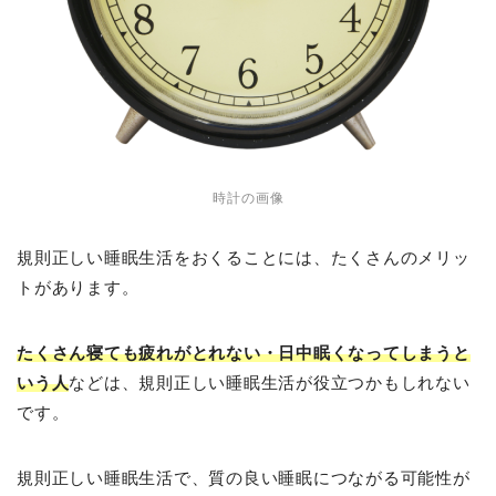
時計の画像
規則正しい睡眠生活をおくることには、たくさんのメリッ
トがあります。
たくさん寝ても疲れがとれない・日中眠くなってしまうと
いう人
などは、規則正しい睡眠生活が役立つかもしれない
です。
規則正しい睡眠生活で、質の良い睡眠につながる可能性が