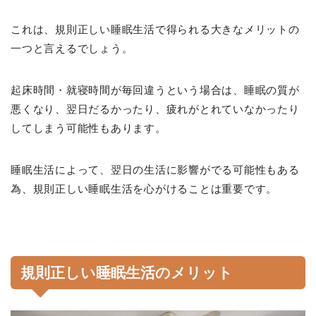
これは、規則正しい睡眠生活で得られる大きなメリットの
一つと言えるでしょう。
起床時間・就寝時間が毎回違うという場合は、睡眠の質が
悪くなり、翌日だるかったり、疲れがとれていなかったり
してしまう可能性もあります。
睡眠生活によって、翌日の生活に影響がでる可能性もある
為、規則正しい睡眠生活を心がけることは重要です。
規則正しい睡眠生活のメリット