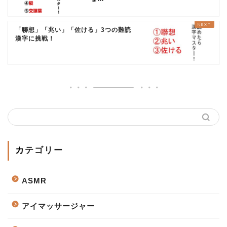
「聯想」「兆い」「佐ける」3つの難読
漢字に挑戦！
カテゴリー
ASMR
アイマッサージャー