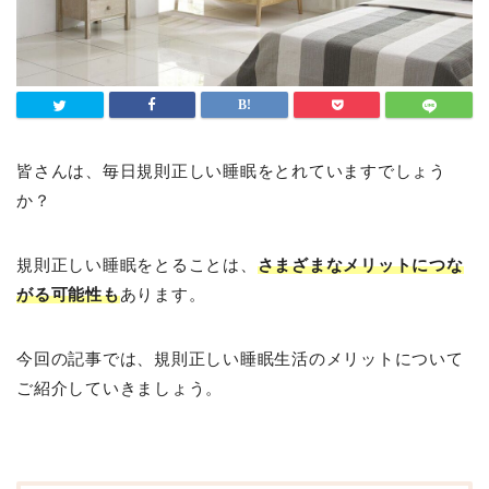
皆さんは、毎日規則正しい睡眠をとれていますでしょう
か？
規則正しい睡眠をとることは、
さまざまなメリットにつな
がる可能性も
あります。
今回の記事では、規則正しい睡眠生活のメリットについて
ご紹介していきましょう。