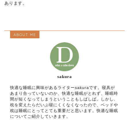
あります。
ABOUT ME
sakura
快適な睡眠に興味があるライターsakuraです。寝具が
あまり合っていないのか、快適な睡眠がとれず、睡眠時
間が短くなってしまうということもしばしば。しかし、
枕を変えたらだいぶ寝にくくなくなったので、ベッドや
枕は睡眠にとってとても重要だと思います。快適な睡眠
についてご紹介していきます。