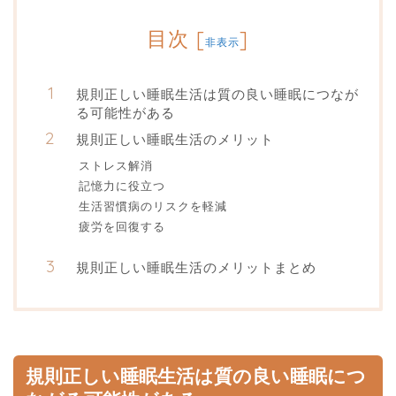
目次
[
]
非表示
規則正しい睡眠生活は質の良い睡眠につなが
る可能性がある
規則正しい睡眠生活のメリット
ストレス解消
記憶力に役立つ
生活習慣病のリスクを軽減
疲労を回復する
規則正しい睡眠生活のメリットまとめ
規則正しい睡眠生活は質の良い睡眠につ