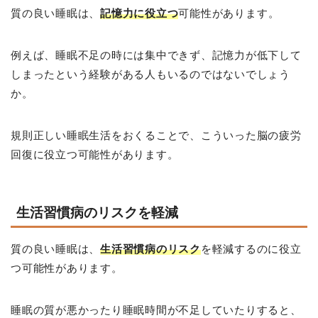
質の良い睡眠は、
記憶力に役立つ
可能性があります。
例えば、睡眠不足の時には集中できず、記憶力が低下して
しまったという経験がある人もいるのではないでしょう
か。
規則正しい睡眠生活をおくることで、こういった脳の疲労
回復に役立つ可能性があります。
生活習慣病のリスクを軽減
質の良い睡眠は、
生活習慣病のリスク
を軽減するのに役立
つ可能性があります。
睡眠の質が悪かったり睡眠時間が不足していたりすると、