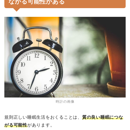
ながる可能性がある
時計の画像
規則正しい睡眠生活をおくることは、
質の良い睡眠につな
がる可能性
があります。