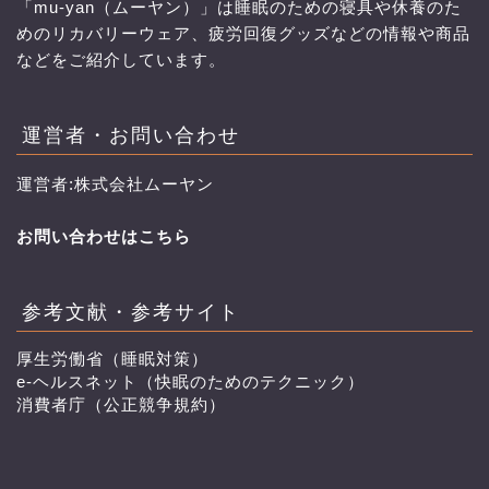
「mu-yan（ムーヤン）」は睡眠のための寝具や休養のた
めのリカバリーウェア、疲労回復グッズなどの情報や商品
などをご紹介しています。
運営者・お問い合わせ
運営者:株式会社ムーヤン
お問い合わせはこちら
参考文献・参考サイト
厚生労働省（睡眠対策）
e-ヘルスネット（快眠のためのテクニック）
消費者庁（公正競争規約）