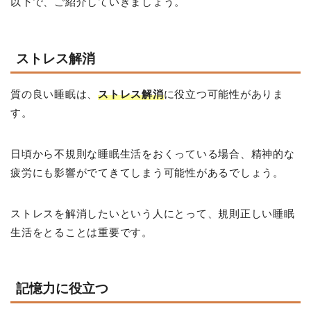
以下で、ご紹介していきましょう。
ストレス解消
質の良い睡眠は、
ストレス解消
に役立つ可能性がありま
す。
日頃から不規則な睡眠生活をおくっている場合、精神的な
疲労にも影響がでてきてしまう可能性があるでしょう。
ストレスを解消したいという人にとって、規則正しい睡眠
生活をとることは重要です。
記憶力に役立つ