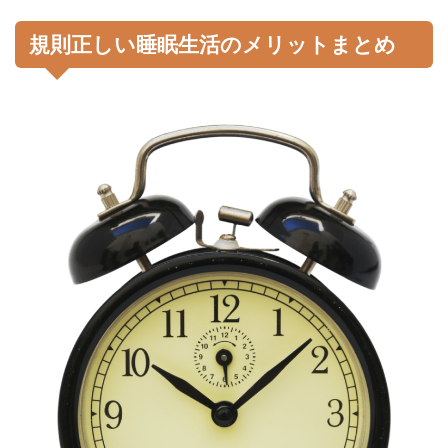
規則正しい睡眠生活のメリットまとめ