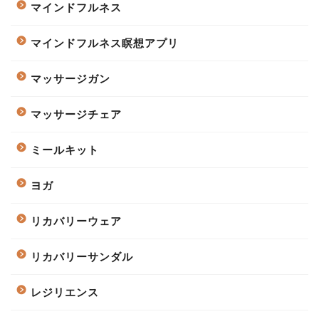
マインドフルネス
マインドフルネス瞑想アプリ
マッサージガン
マッサージチェア
ミールキット
ヨガ
リカバリーウェア
リカバリーサンダル
レジリエンス