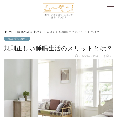
HOME
>
睡眠の質を上げる
>
規則正しい睡眠生活のメリットとは？
睡眠の質を上げる
規則正しい睡眠生活のメリットとは？
2022年2月4日（金）