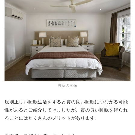
寝室の画像
規則正しい睡眠生活をすると質の良い睡眠につながる可能
性があるとご紹介してきましたが、質の良い睡眠を得られ
ることにはたくさんのメリットがあります。