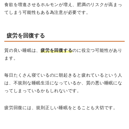
食欲を増進させるホルモンが増え、肥満のリスクが高まっ
てしまう可能性もある為注意が必要です。
疲労を回復する
質の良い睡眠は、
疲労を回復する
のに役立つ可能性があり
ます。
毎日たくさん寝ているのに朝起きると疲れているという人
は、不規則な睡眠生活になっているか、質の悪い睡眠にな
ってしまっているかもしれないです。
疲労回復には、規則正しい睡眠をとることも大切です。